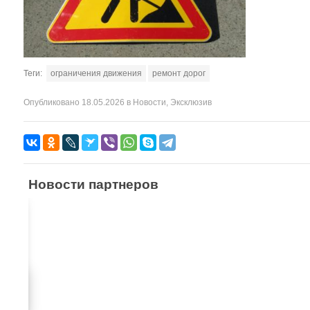
Теги:
ограничения движения
ремонт дорог
Опубликовано
18.05.2026
в
Новости
,
Эксклюзив
Новости партнеров