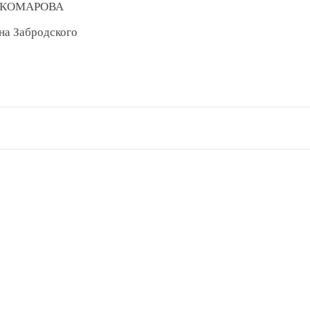
а КОМАРОВА
на Забродского