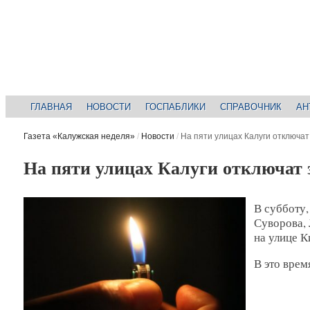
ГЛАВНАЯ
НОВОСТИ
ГОСПАБЛИКИ
СПРАВОЧНИК
АН
Газета «Калужская неделя»
/
Новости
/
На пяти улицах Калуги отключат
На пяти улицах Калуги отключат 
В субботу,
Суворова, 
на улице К
В это врем