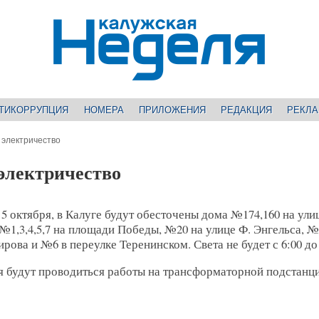
ТИКОРРУПЦИЯ
НОМЕРА
ПРИЛОЖЕНИЯ
РЕДАКЦИЯ
РЕКЛ
 электричество
электричество
 5 октября, в Калуге будут обесточены дома №174,160 на ули
№1,3,4,5,7 на площади Победы, №20 на улице Ф. Энгельса, №
ирова и №6 в переулке Теренинском. Света не будет с 6:00 до 
я будут проводиться работы на трансформаторной подстанц