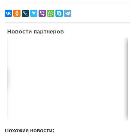
Новости партнеров
Похожие новости: