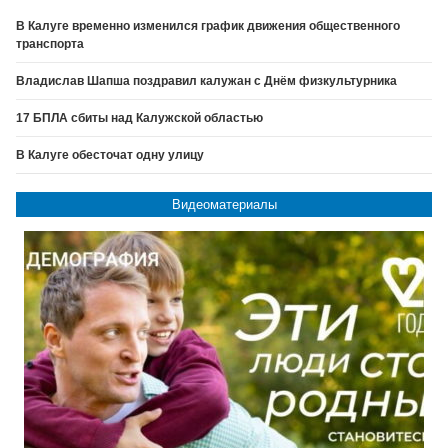
В Калуге временно изменился график движения общественного
транспорта
Владислав Шапша поздравил калужан с Днём физкультурника
17 БПЛА сбиты над Калужской областью
В Калуге обесточат одну улицу
Видеоматериалы