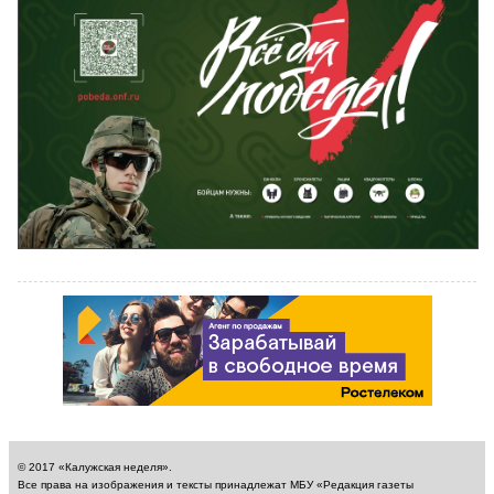
© 2017 «Калужская неделя».
Все права на изображения и тексты принадлежат МБУ «Редакция газеты