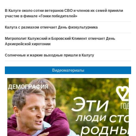
В Калуге около сотни ветеранов СВО и членов их семей приняли
участие в финале «Гонки победителей»
Калуга с размахом отмечает День физкультурника
Митрополит Калужский и Боровский Климент отмечает День
Архиерейской хиротонии
Солнечные и жаркие выходные пришли в Калугу
Видеоматериалы