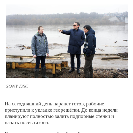
SONY DSC
На сегодняшний день парапет готов, рабочие
приступили к укладке георешётки. До конца недели
планируют полностью залить подпорные стенки и
начать посев газона.