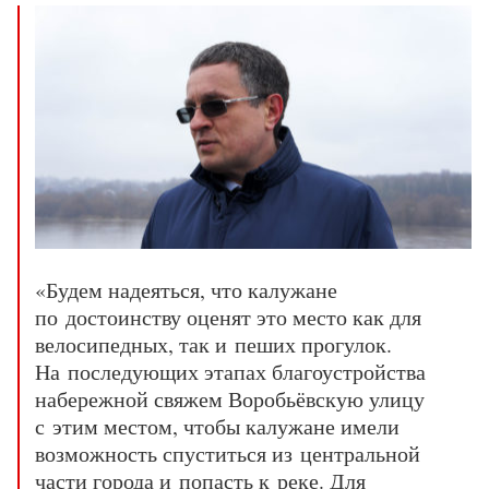
«Будем надеяться, что калужане
по достоинству оценят это место как для
велосипедных, так и пеших прогулок.
На последующих этапах благоустройства
набережной свяжем Воробьёвскую улицу
с этим местом, чтобы калужане имели
возможность спуститься из центральной
части города и попасть к реке. Для