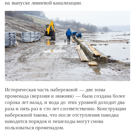
на выпуске ливневой канализации.
Историческая часть набережной — две зоны
променада (верхняя и нижняя) — была создана более
сорока лет назад, и вода до этих уровней доходит два
раза и пять раз в сто лет соответственно. Конструкции
набережной такова, что после отступления паводка
наводится порядок и пешеходы могут снова
пользоваться променадом.