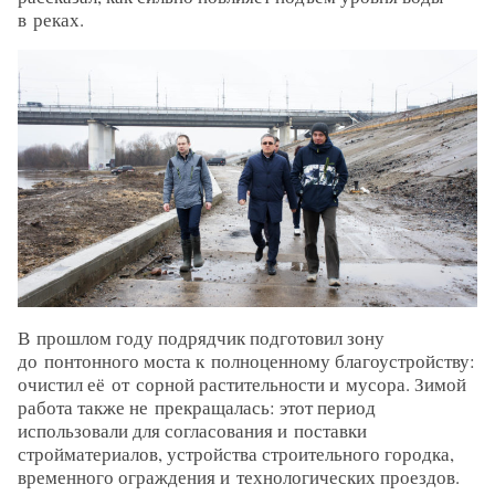
в реках.
В прошлом году подрядчик подготовил зону
до понтонного моста к полноценному благоустройству:
очистил её от сорной растительности и мусора. Зимой
работа также не прекращалась: этот период
использовали для согласования и поставки
стройматериалов, устройства строительного городка,
временного ограждения и технологических проездов.