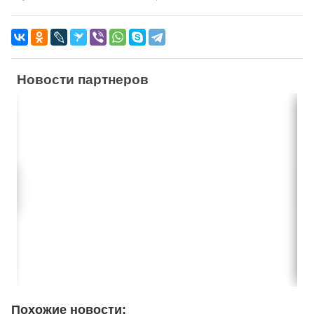
Новости партнеров
Похожие новости: