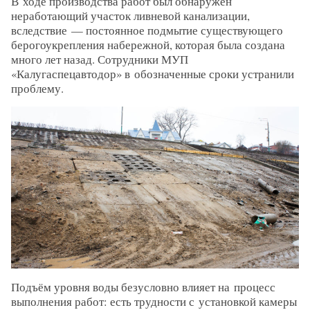
В ходе производства работ был обнаружен
неработающий участок ливневой канализации,
вследствие — постоянное подмытие существующего
берогоукрепления набережной, которая была создана
много лет назад. Сотрудники МУП
«Калугаспецавтодор» в обозначенные сроки устранили
проблему.
Подъём уровня воды безусловно влияет на процесс
выполнения работ: есть трудности с установкой камеры