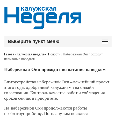
Выберите пункт меню
Газета «Калужская неделя»
/
Новости
/
Набережная Оки проходит
испытание паводком
Набережная Оки проходит испытание паводком
Благоустройство набережной Оки – важнейший проект
этого года, одобренный калужанами на онлайн-
голосовании. Контроль качества работ и соблюдения
сроков сейчас в приоритете.
На набережной Оки продолжаются работы
по благоустройству. По плану там появятся