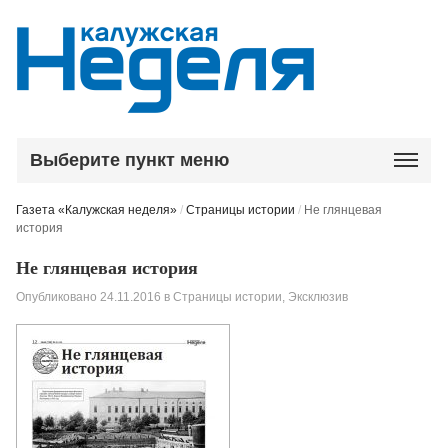
Выберите пункт меню
Газета «Калужская неделя»
/
Страницы истории
/
Не глянцевая
история
Не глянцевая история
Опубликовано
24.11.2016
в
Страницы истории
,
Эксклюзив