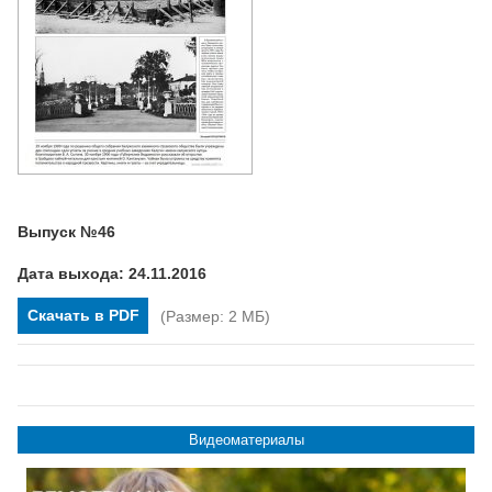
Выпуск №46
Дата выхода: 24.11.2016
Скачать в PDF
(Размер: 2 МБ)
Видеоматериалы