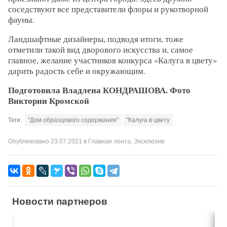
соседствуют все представители флоры и рукотворной
фауны.
Ландшафтные дизайнеры, подводя итоги, тоже
отметили такой вид дворового искусства и, самое
главное, желание участников конкурса «Калуга в цвету»
дарить радость себе и окружающим.
Подготовила Владлена КОНДРАШОВА. Фото
Виктории Кромской
Теги:
"Дом образцового содержания"
"Калуга в цвету
Опубликовано
23.07.2021
в
Главная лента
,
Эксклюзив
Новости партнеров