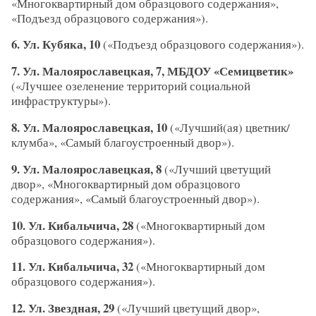
«Многоквартирный дом образцового содержания»,
«Подъезд образцового содержания»).
6. Ул. Кубяка, 10
(«Подъезд образцового содержания»).
7. Ул. Малоярославецкая, 7, МБДОУ «Семицветик»
(«Лучшее озеленение территорий социальной
инфраструктуры»).
8. Ул. Малоярославецкая, 10
(«Лучший(ая) цветник/
клумба», «Самый благоустроенный двор»).
9. Ул. Малоярославецкая, 8
(«Лучший цветущий
двор», «Многоквартирный дом образцового
содержания», «Самый благоустроенный двор»).
10. Ул. Кибальчича, 28
(«Многоквартирный дом
образцового содержания»).
11. Ул. Кибальчича, 32
(«Многоквартирный дом
образцового содержания»).
12. Ул. Звездная, 29
(«Лучший цветущий двор»,