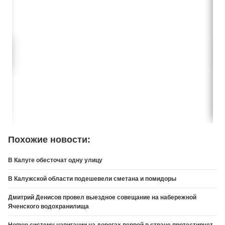
Похожие новости:
В Калуге обесточат одну улицу
В Калужской области подешевели сметана и помидоры
Дмитрий Денисов провел выездное совещание на набережной
Яченского водохранилища