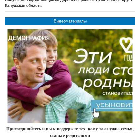
Новую систему навигации на дорогах первой в стране протестирует
Калужская область
Видеоматериалы
Присоединяйтесь и вы к поддержке тех, кому так нужна семья,
станьте родителями