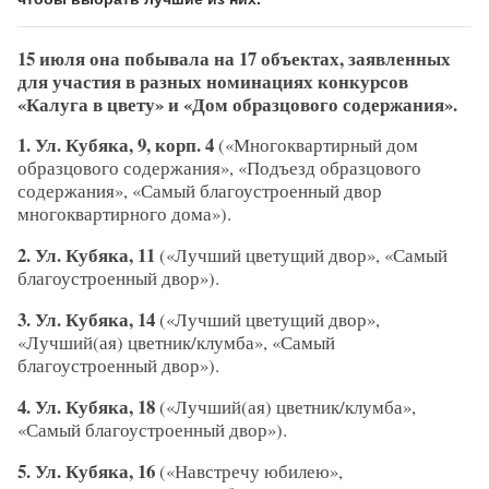
15 июля она побывала на 17 объектах, заявленных
для участия в разных номинациях конкурсов
«Калуга в цвету» и «Дом образцового содержания».
1. Ул. Кубяка, 9, корп. 4
(«Многоквартирный дом
образцового содержания», «Подъезд образцового
содержания», «Самый благоустроенный двор
многоквартирного дома»).
2. Ул. Кубяка, 11
(«Лучший цветущий двор», «Самый
благоустроенный двор»).
3. Ул. Кубяка, 14
(«Лучший цветущий двор»,
«Лучший(ая) цветник/клумба», «Самый
благоустроенный двор»).
4. Ул. Кубяка, 18
(«Лучший(ая) цветник/клумба»,
«Самый благоустроенный двор»).
5. Ул. Кубяка, 16
(«Навстречу юбилею»,