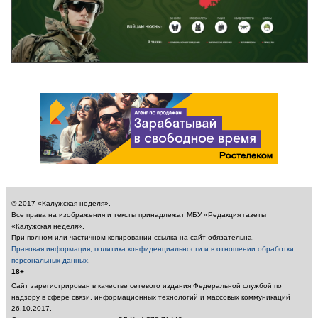
© 2017 «Калужская неделя».
Все права на изображения и тексты принадлежат МБУ «Редакция газеты
«Калужская неделя».
При полном или частичном копировании ссылка на сайт обязательна.
Правовая информация, политика конфиденциальности и в отношении обработки
персональных данных
.
18+
Сайт зарегистрирован в качестве сетевого издания Федеральной службой по
надзору в сфере связи, информационных технологий и массовых коммуникаций
26.10.2017.