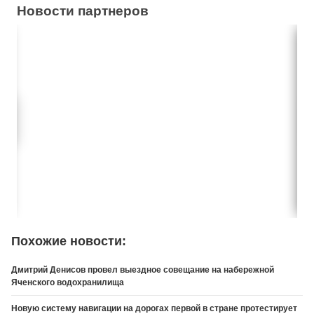
Новости партнеров
Похожие новости:
Дмитрий Денисов провел выездное совещание на набережной
Яченского водохранилища
Новую систему навигации на дорогах первой в стране протестирует