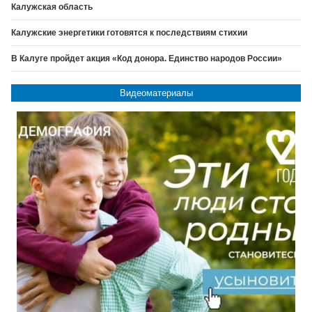
Калужская область
Калужские энергетики готовятся к последствиям стихии
В Калуге пройдет акция «Код донора. Единство народов России»
Видеоматериалы