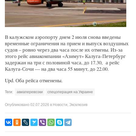
В калужском аэропорту днем 2 июля снова введены
временные ограничения на прием и выпуск воздушных
судов – ровно через два часа после их отмены. Из-за
этого рейс авиакомпании «Азимут» Калуга-Петербург
задержан на три с половиной часа, до 17.30, а рейс
Калуга-Сочи — на два часа 55 минут, до 22.00.
Upd. Оба рейса отменены.
Теги:
авиаперевозки
спецоперация на Украине
Опубликовано
02.07.2026
в
Новости
,
Эксклюзив