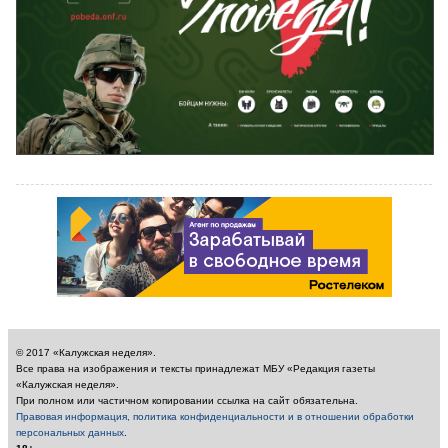
© 2017 «Калужская неделя».
Все права на изображения и тексты принадлежат МБУ «Редакция газеты
«Калужская неделя».
При полном или частичном копировании ссылка на сайт обязательна.
Правовая информация, политика конфиденциальности и в отношении обработки
персональных данных
.