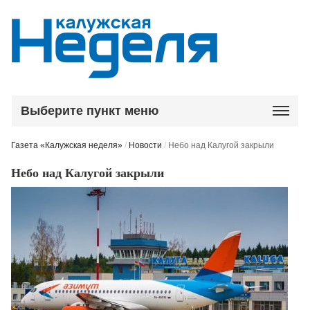
Выберите пункт меню
Газета «Калужская неделя»
/
Новости
/
Небо над Калугой закрыли
Небо над Калугой закрыли