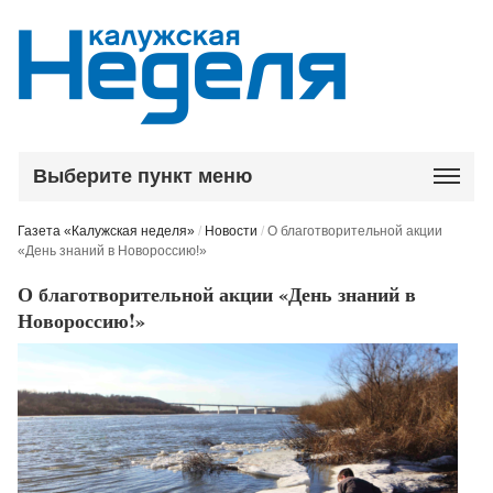
Выберите пункт меню
Газета «Калужская неделя»
/
Новости
/
О благотворительной акции
«День знаний в Новороссию!»
О благотворительной акции «День знаний в
Новороссию!»