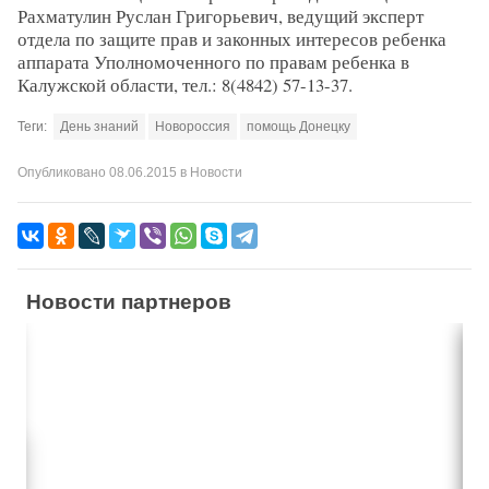
Рахматулин Руслан Григорьевич, ведущий эксперт
отдела по защите прав и законных интересов ребенка
аппарата Уполномоченного по правам ребенка в
Калужской области, тел.: 8(4842) 57-13-37.
Теги:
День знаний
Новороссия
помощь Донецку
Опубликовано
08.06.2015
в
Новости
Новости партнеров