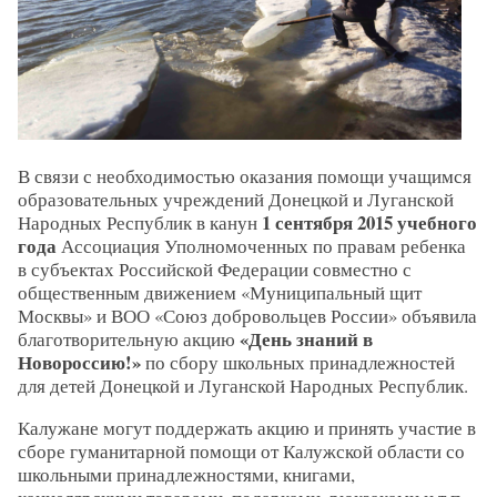
В связи с необходимостью оказания помощи учащимся
образовательных учреждений Донецкой и Луганской
1 сентября 2015 учебного
Народных Республик в канун
года
Ассоциация Уполномоченных по правам ребенка
в субъектах Российской Федерации совместно с
общественным движением «Муниципальный щит
Москвы» и ВОО «Союз добровольцев России» объявила
«День знаний в
благотворительную акцию
Новороссию!»
по сбору школьных принадлежностей
для детей Донецкой и Луганской Народных Республик.
Калужане могут поддержать акцию и принять участие в
сборе гуманитарной помощи от Калужской области со
школьными принадлежностями, книгами,