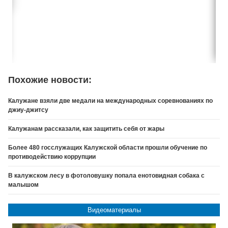
Похожие новости:
Калужане взяли две медали на международных соревнованиях по
джиу-джитсу
Калужанам рассказали, как защитить себя от жары
Более 480 госслужащих Калужской области прошли обучение по
противодействию коррупции
В калужском лесу в фотоловушку попала енотовидная собака с
малышом
Видеоматериалы