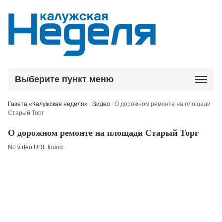
Выберите пункт меню
Газета «Калужская неделя»
/
Видео
/
О дорожном ремонте на площади
Старый Торг
О дорожном ремонте на площади Старый Торг
No video URL found.