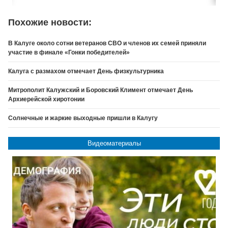
Похожие новости:
В Калуге около сотни ветеранов СВО и членов их семей приняли
участие в финале «Гонки победителей»
Калуга с размахом отмечает День физкультурника
Митрополит Калужский и Боровский Климент отмечает День
Архиерейской хиротонии
Солнечные и жаркие выходные пришли в Калугу
Видеоматериалы