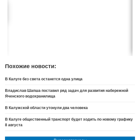
Похожие новости:
В Калуге без света останется одна улица
Владислав Шапша поставил ряд задач для развития набережной
Яченского водохранилища
В Калужской области утонули два человека
В Калуге общественный транспорт будет ходить по новому графику
8 августа