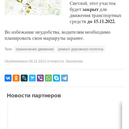
Светлой, этот участок
закрыт
будет
для
движения транспортных
до 15.11.2022.
средств
Во избежание неудобства, водителям необходимо
планировать свои маршруты заранее.
Теги:
ограничение движения
ремонт дорожного полотна
Опубликовано
08.11.2022
в
Новости
,
Эксклюзив
Новости партнеров