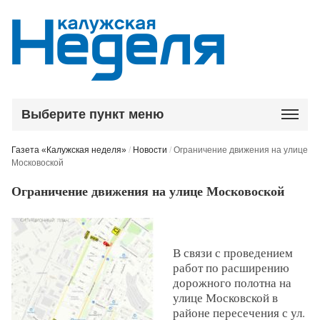
Выберите пункт меню
Газета «Калужская неделя»
/
Новости
/
Ограничение движения на улице
Московоской
Ограничение движения на улице Московоской
В связи с проведением
работ по расширению
дорожного полотна на
улице Московской в
районе пересечения с ул.