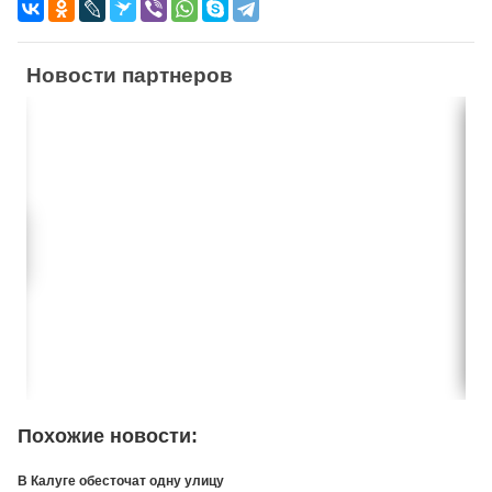
Новости партнеров
Похожие новости:
В Калуге обесточат одну улицу