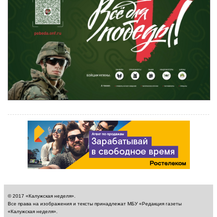
© 2017 «Калужская неделя».
Все права на изображения и тексты принадлежат МБУ «Редакция газеты
«Калужская неделя».