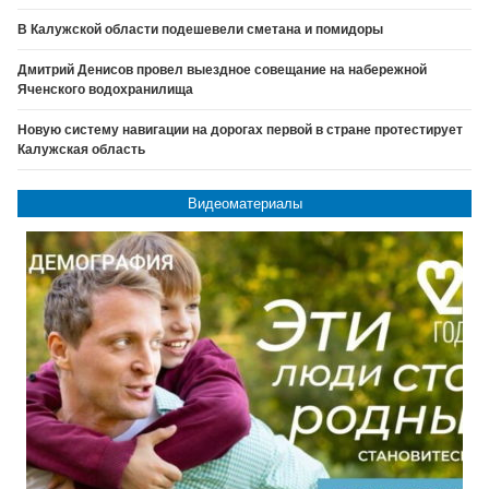
В Калужской области подешевели сметана и помидоры
Дмитрий Денисов провел выездное совещание на набережной
Яченского водохранилища
Новую систему навигации на дорогах первой в стране протестирует
Калужская область
Видеоматериалы