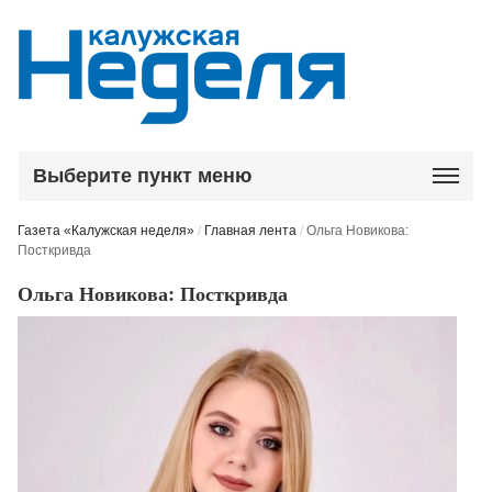
Выберите пункт меню
Газета «Калужская неделя»
/
Главная лента
/
Ольга Новикова:
Посткривда
Ольга Новикова: Посткривда