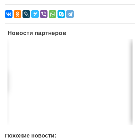
Новости партнеров
Похожие новости: