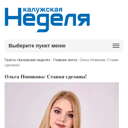
Выберите пункт меню
Газета «Калужская неделя»
/
Главная лента
/
Ольга Новикова: Ставки
сделаны!
Ольга Новикова: Ставки сделаны!