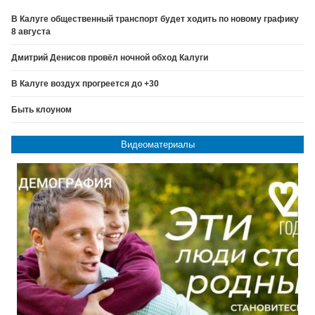
В Калуге общественный транспорт будет ходить по новому графику
8 августа
Дмитрий Денисов провёл ночной обход Калуги
В Калуге воздух прогреется до +30
Быть клоуном
Видеоматериалы