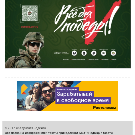
© 2017 «Калужская неделя».
Все права на изображения и тексты принадлежат МБУ «Редакция газеты