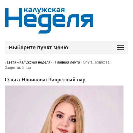
Выберите пункт меню
Газета «Калужская неделя»
/
Главная лента
/
Ольга Новикова:
Запретный пар
Ольга Новикова: Запретный пар