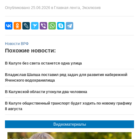
Опубликовано
25.06.2026
в
Главная лента
,
Эксклюзив
Новости ВРФ
Похожие новости:
В Калуге без света останется одна улица
Владислав Шапша поставил ряд задач для развития набережной
Яченского водохранилища
В Калужской области утонули два человека
В Калуге общественный транспорт будет ходить по новому графику
8 августа
Видеоматериалы