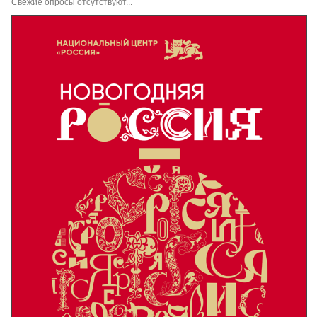
Свежие опросы отсутствуют...