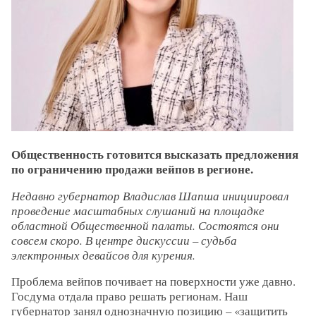
Общественность готовится высказать предложения
по ограничению продажи вейпов в регионе.
Недавно губернатор Владислав Шапша инициировал
проведение масштабных слушаний на площадке
областной Общественной палаты. Состоятся они
совсем скоро. В центре дискуссии – судьба
электронных девайсов для курения.
Проблема вейпов почивает на поверхности уже давно.
Госдума отдала право решать регионам. Наш
губернатор занял однозначную позицию – «защитить