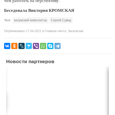
чем работать на перспективу.
Беседовала Виктория КРОМСКАЯ
Теги:
калужский композитор
Сергей Сувид
Опубликовано
17.04.2021
в
Главная лента
,
Эксклюзив
Новости партнеров