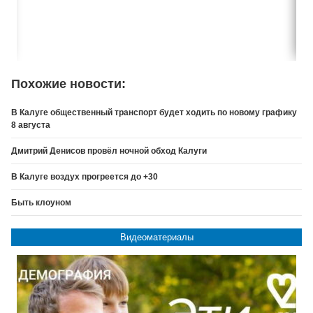
Похожие новости:
В Калуге общественный транспорт будет ходить по новому графику
8 августа
Дмитрий Денисов провёл ночной обход Калуги
В Калуге воздух прогреется до +30
Быть клоуном
Видеоматериалы