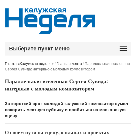
Выберите пункт меню
Газета «Калужская неделя»
/
Главная лента
/
Параллельная вселенная
Сергея Сувида: интервью с молодым композитором
Параллельная вселенная Сергея Сувида:
интервью с молодым композитором
За короткий срок молодой калужский композитор сумел
покорить местную публику и пробиться на московскую
сцену
О своем пути на сцену, о планах и проектах