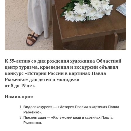
К 55-летию со дня рождения художника Областной
центр туризма, краеведения и экскурсий объявил
конкурс «История России в картинах Павла
Рыженко» для детей и молодежи
от 8 до 19 лет.
Номинации:
Видеоэкскурсия — «История России в картинах Павла
Рыженко».
Презентация — «Калужский край в картинах Павла
Рыженко».