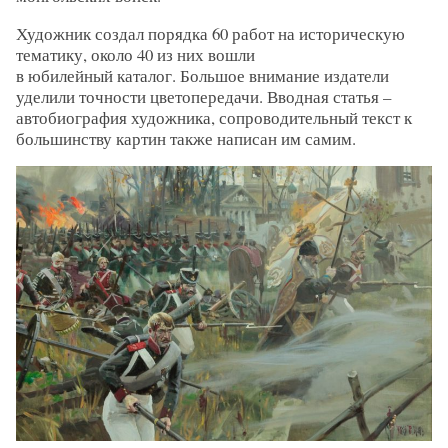
Художник создал порядка 60 работ на историческую
тематику, около 40 из них вошли
в юбилейный каталог. Большое внимание издатели
уделили точности цветопередачи. Вводная статья –
автобиография художника, сопроводительный текст к
большинству картин также написан им самим.