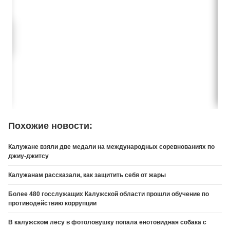
Похожие новости:
Калужане взяли две медали на международных соревнованиях по
джиу-джитсу
Калужанам рассказали, как защитить себя от жары
Более 480 госслужащих Калужской области прошли обучение по
противодействию коррупции
В калужском лесу в фотоловушку попала енотовидная собака с