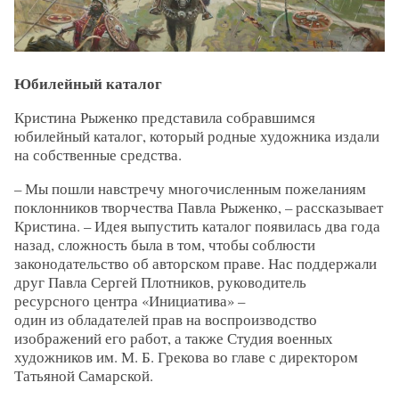
Юбилейный каталог
Кристина Рыженко представила собравшимся
юбилейный каталог, который родные художника издали
на собственные средства.
– Мы пошли навстречу многочисленным пожеланиям
поклонников творчества Павла Рыженко, – рассказывает
Кристина. – Идея выпустить каталог появилась два года
назад, сложность была в том, чтобы соблюсти
законодательство об авторском праве. Нас поддержали
друг Павла Сергей Плотников, руководитель
ресурсного центра «Инициатива» –
один из обладателей прав на воспроизводство
изображений его работ, а также Студия военных
художников им. М. Б. Грекова во главе с директором
Татьяной Самарской.