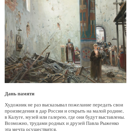
Дань памяти
Художник не раз высказывал пожелание передать свои
произведения в дар России и открыть на малой родине,
в Калуге, музей или галерею, где они будут выставлены.
Возможно, трудами родных и друзей Павла Рыженко
эта мечта осуществится.