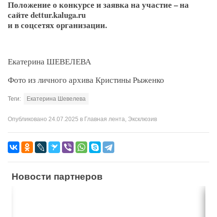
Положение о конкурсе и заявка на участие – на
сайте dettur.kaluga.ru
и в соцсетях организации.
Екатерина ШЕВЕЛЕВА
Фото из личного архива Кристины Рыженко
Теги:
Екатерина Шевелева
Опубликовано
24.07.2025
в
Главная лента
,
Эксклюзив
Новости партнеров