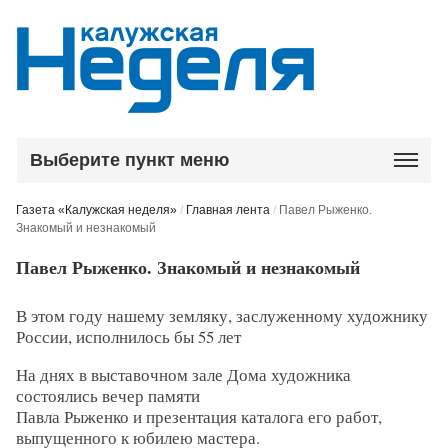
Выберите пункт меню
Газета «Калужская неделя»
/
Главная лента
/
Павел Рыженко.
Знакомый и незнакомый
Павел Рыженко. Знакомый и незнакомый
В этом году нашему земляку, заслуженному художнику
России, исполнилось бы 55 лет
На днях в выставочном зале Дома художника
состоялись вечер памяти
Павла Рыженко и презентация каталога его работ,
выпущенного к юбилею мастера.