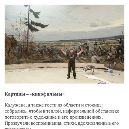
Картины – «кинофильмы»
Калужане, а также гости из области и столицы
собрались, чтобы в теплой, неформальной обстановке
поговорить о художнике и его произведениях.
Прозвучали воспоминания, стихи, вдохновленные его
творчеством.