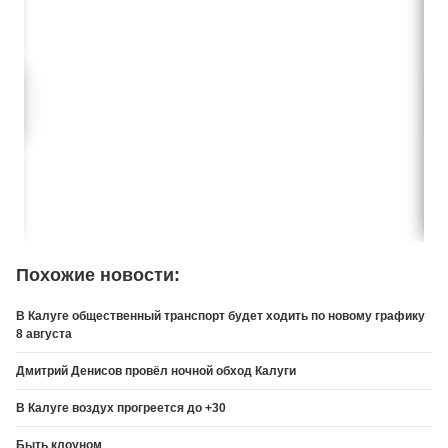
Похожие новости:
В Калуге общественный транспорт будет ходить по новому графику
8 августа
Дмитрий Денисов провёл ночной обход Калуги
В Калуге воздух прогреется до +30
Быть клоуном