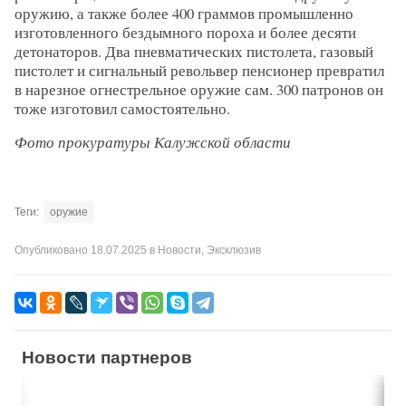
оружию, а также более 400 граммов промышленно
изготовленного бездымного пороха и более десяти
детонаторов. Два пневматических пистолета, газовый
пистолет и сигнальный револьвер пенсионер превратил
в нарезное огнестрельное оружие сам. 300 патронов он
тоже изготовил самостоятельно.
Фото прокуратуры Калужской области
Теги:
оружие
Опубликовано
18.07.2025
в
Новости
,
Эксклюзив
Новости партнеров