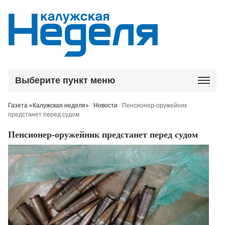
Выберите пункт меню
Газета «Калужская неделя»
/
Новости
/
Пенсионер-оружейник
предстанет перед судом
Пенсионер-оружейник предстанет перед судом