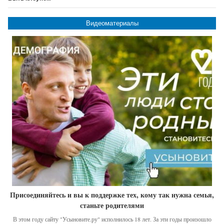
Видеоматериалы
Присоединяйтесь и вы к поддержке тех, кому так нужна семья,
станьте родителями
В этом году сайту "Усыновите.ру" исполнилось 18 лет. За эти годы произошло