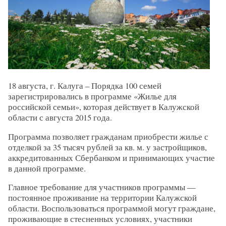
18 августа, г. Калуга – Порядка 100 семей
зарегистрировались в программе «Жилье для
российской семьи», которая действует в Калужской
области с августа 2015 года.
Программа позволяет гражданам приобрести жилье с
отделкой за 35 тысяч рублей за кв. м. у застройщиков,
аккредитованных Сбербанком и принимающих участие
в данной программе.
Главное требование для участников программы —
постоянное проживание на территории Калужской
области. Воспользоваться программой могут граждане,
проживающие в стесненных условиях, участники