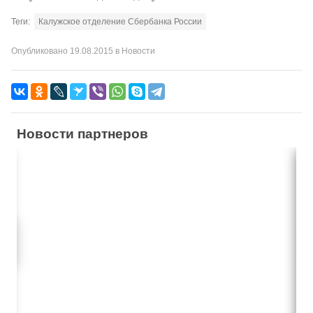
Теги:
Калужское отделение Сбербанка России
Опубликовано
19.08.2015
в
Новости
Новости партнеров