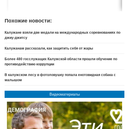
Похожие новости:
Калужане взяли две медали на международных соревнованиях по
джиу-джитсу
Калужанам рассказали, как защитить себя от жары
Более 480 госслужащих Калужской области прошли обучение по
противодействию коррупции
В калужском лесу в фотоловушку попала енотовидная собака с
малышом
Видеоматериалы