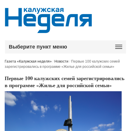
Выберите пункт меню
Газета «Калужская неделя»
/
Новости
/
Первые 100 калужских семей
зарегистрировались в программе «Жилье для российской семьи»
Первые 100 калужских семей зарегистрировались
в программе «Жилье для российской семьи»