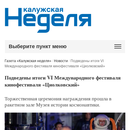
Выберите пункт меню
Газета «Калужская неделя»
/
Новости
/
Подведены итоги VI
Международного фестиваля кинофестиваля «Циолковский»
Подведены итоги VI Международного фестиваля
кинофестиваля «Циолковский»
Торжественная церемония награждения прошла в
ракетном зале Музея истории космонавтики.