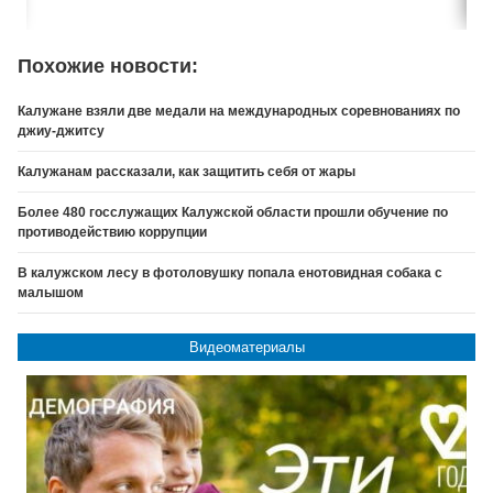
Похожие новости:
Калужане взяли две медали на международных соревнованиях по
джиу-джитсу
Калужанам рассказали, как защитить себя от жары
Более 480 госслужащих Калужской области прошли обучение по
противодействию коррупции
В калужском лесу в фотоловушку попала енотовидная собака с
малышом
Видеоматериалы