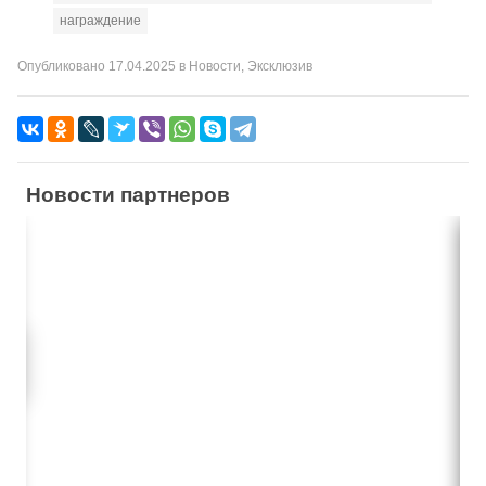
награждение
Опубликовано
17.04.2025
в
Новости
,
Эксклюзив
Новости партнеров