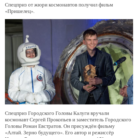
Спецприз от жюри космонавтов получил фильм
«Пришелец».
Спецприз Городского Головы Калуги вручали
космонавт Сергей Прокопьев и заместитель Городского
Головы Роман Евстратов. Он присуждён фильму
«Алтай. Зерно будущего». Его автор и режиссёр