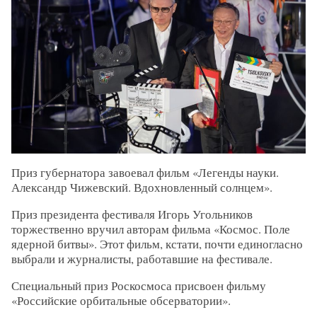
Приз губернатора завоевал фильм «Легенды науки.
Александр Чижевский. Вдохновленный солнцем».
Приз президента фестиваля Игорь Угольников
торжественно вручил авторам фильма «Космос. Поле
ядерной битвы». Этот фильм, кстати, почти единогласно
выбрали и журналисты, работавшие на фестивале.
Специальный приз Роскосмоса присвоен фильму
«Российские орбитальные обсерватории».