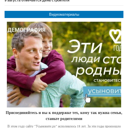
9 августа отмечается День строителя
Видеоматериалы
Присоединяйтесь и вы к поддержке тех, кому так нужна семья,
станьте родителями
В этом году сайту "Усыновите.ру" исполнилось 18 лет. За эти годы произошло