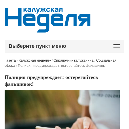
Выберите пункт меню
Газета «Калужская неделя»
/
Справочник калужанина
/
Социальная
сфера
/
Полиция предупреждает: остерегайтесь фальшивок!
Полиция предупреждает: остерегайтесь
фальшивок!