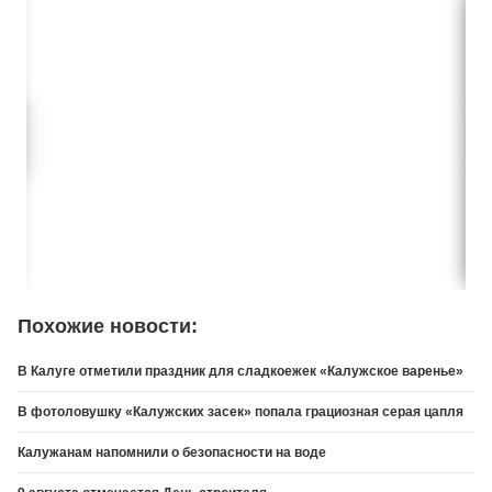
Похожие новости:
В Калуге отметили праздник для сладкоежек «Калужское варенье»
В фотоловушку «Калужских засек» попала грациозная серая цапля
Калужанам напомнили о безопасности на воде