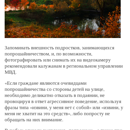
Запоминать внешность подростков, занимающихся
попрошайничеством, и, по возможности,
фотографировать или снимать их на видеокамеру
рекомендовали калужанам в региональном управлении
МВД.
«Если граждане являются очевидцами
попрошайничества со стороны детей на улице,
необходимо деликатно отказать в подаянии, не
провоцируя в ответ агрессивное поведение, используя
фразы типа «извини, у меня нет с собой» или «извини, у
меня не хватит на это средств», либо попросту не
обращать на них внимание.