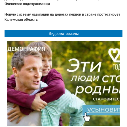
Яченского водохранилища
Новую систему навигации на дорогах первой в стране протестирует
Калужская область
Видеоматериалы