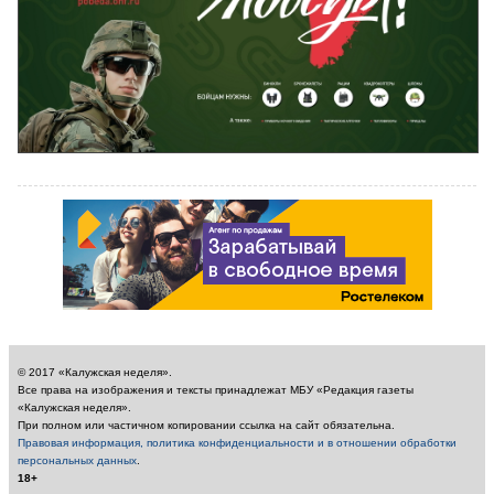
© 2017 «Калужская неделя».
Все права на изображения и тексты принадлежат МБУ «Редакция газеты
«Калужская неделя».
При полном или частичном копировании ссылка на сайт обязательна.
Правовая информация, политика конфиденциальности и в отношении обработки
персональных данных
.
18+