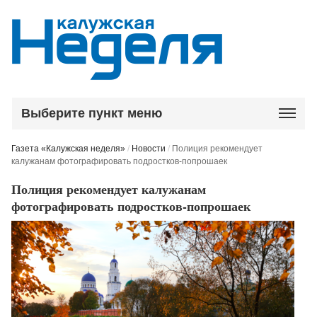
Выберите пункт меню
Газета «Калужская неделя»
/
Новости
/
Полиция рекомендует
калужанам фотографировать подростков-попрошаек
Полиция рекомендует калужанам
фотографировать подростков-попрошаек