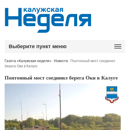
Выберите пункт меню
Газета «Калужская неделя»
/
Новости
/
Понтонный мост соединил
берега Оки в Калуге
Понтонный мост соединил берега Оки в Калуге