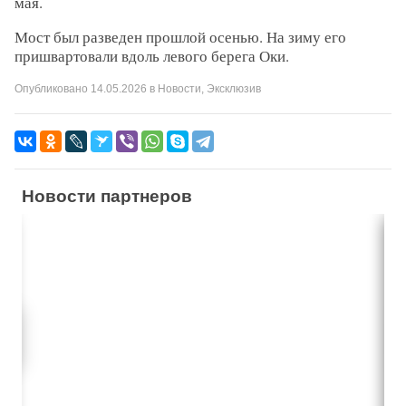
мая.
Мост был разведен прошлой осенью. На зиму его
пришвартовали вдоль левого берега Оки.
Опубликовано
14.05.2026
в
Новости
,
Эксклюзив
Новости партнеров