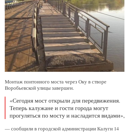
Монтаж понтонного моста через Оку в створе
Воробьевской улицы завершен.
«Сегодня мост открыли для передвижения.
Теперь калужане и гости города могут
прогуляться по мосту и насладится видами»,
— сообщили в городской администрации Калуги 14