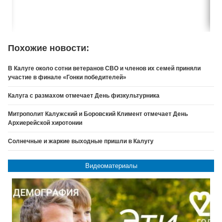
Похожие новости:
В Калуге около сотни ветеранов СВО и членов их семей приняли
участие в финале «Гонки победителей»
Калуга с размахом отмечает День физкультурника
Митрополит Калужский и Боровский Климент отмечает День
Архиерейской хиротонии
Солнечные и жаркие выходные пришли в Калугу
Видеоматериалы