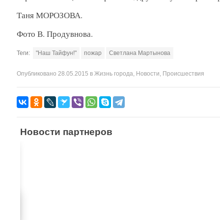
Таня МОРОЗОВА.
Фото В. Продувнова.
Теги:
"Наш Тайфун!"
пожар
Светлана Мартынова
Опубликовано
28.05.2015
в
Жизнь города
,
Новости
,
Происшествия
Новости партнеров