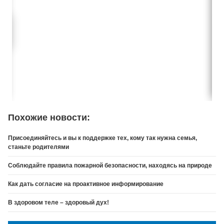
Похожие новости:
Присоединяйтесь и вы к поддержке тех, кому так нужна семья,
станьте родителями
Соблюдайте правила пожарной безопасности, находясь на природе
Как дать согласие на проактивное информирование
В здоровом теле – здоровый дух!