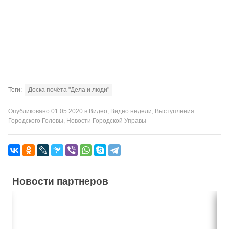
Теги:
Доска почёта "Дела и люди"
Опубликовано
01.05.2020
в
Видео
,
Видео недели
,
Выступления
Городского Головы
,
Новости Городской Управы
Новости партнеров