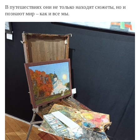
В путешествиях они не только находят сюжеты, но и
познают мир – как и все мы.