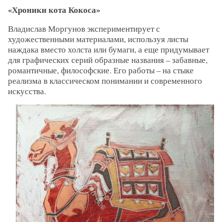
«Хроники кота Кокоса»
Владислав Моргунов экспериментирует с
художественными материалами, используя листы
наждака вместо холста или бумаги, а еще придумывает
для графических серий образные названия – забавные,
романтичные, философские. Его работы – на стыке
реализма в классическом понимании и современного
искусства.