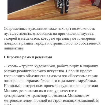
Современные художники тоже находят возможность
путешествовать, откликаясь на приглашения музеев,
галерей и меценатов, которые организуют пленэрные
поездки в разные города и страны, либо по собственной
инициативе.
Широкие рамки реализма
«Сезон» – группа художников, работающих в широких
рамках реалистического искусства. Первый проект
творческого объединения назывался «Несезон»: серия
пленэров по странам ближнего и дальнего зарубежья.
Несколько интересных проектов художники посвятили
Москве, реализовав их в сотрудничестве с
департаментом транспорта столицы, Московским
метрополитеном и одной из строительных компаний. В