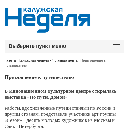
Выберите пункт меню
Газета «Калужская неделя»
/
Главная лента
/
Приглашение к
путешествию
Приглашение к путешествию
В Инновационном культурном центре открылась
выставка «По пути. Домой»
Работы, вдохновленные путешествиями по России и
другим странам, представили участники арт-группы
«Сезон» – десять молодых художников из Москвы и
Санкт-Петербурга.