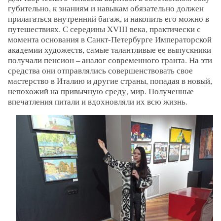
губительно, к знаниям и навыкам обязательно должен
прилагаться внутренний багаж, и накопить его можно в
путешествиях. С середины XVIII века, практически с
момента основания в Санкт-Петербурге Императорской
академии художеств, самые талантливые ее выпускники
получали пенсион – аналог современного гранта. На эти
средства они отправлялись совершенствовать свое
мастерство в Италию и другие страны, попадая в новый,
непохожий на привычную среду, мир. Полученные
впечатления питали и вдохновляли их всю жизнь.