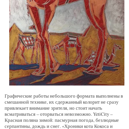
Графические работы небольшого формата выполнены в
смешанной технике, их сдержанный колорит не сразу
привлекает внимание зрителя, но стоит начать
всматриваться – оторваться невозможно. YetiCity –
Красная поляна зимой: пасмурная погода, безлюдные
серпантины, дождь и снег. «Хроники кота Кокоса и