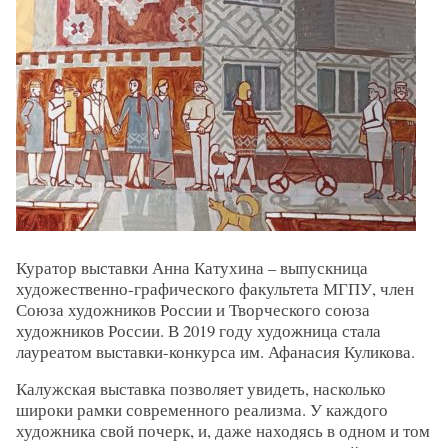
Куратор выставки Анна Катухина – выпускница
художественно-графического факультета МГПУ, член
Союза художников России и Творческого союза
художников России. В 2019 году художница стала
лауреатом выставки-конкурса им. Афанасия Куликова.
Калужская выставка позволяет увидеть, насколько
широки рамки современного реализма. У каждого
художника свой почерк, и, даже находясь в одном и том