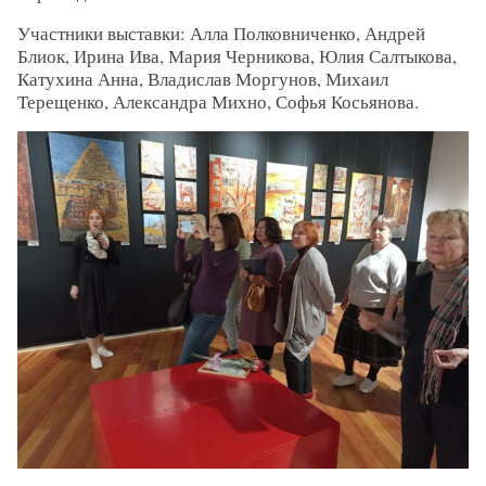
Участники выставки: Алла Полковниченко, Андрей
Блиок, Ирина Ива, Мария Черникова, Юлия Салтыкова,
Катухина Анна, Владислав Моргунов, Михаил
Терещенко, Александра Михно, Софья Косьянова.