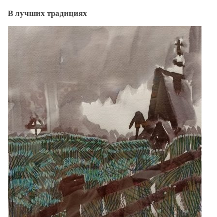
В лучших традициях