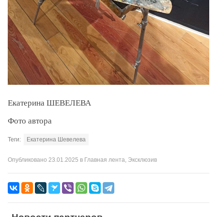
Екатерина ШЕВЕЛЕВА
Фото автора
Теги:
Екатерина Шевелева
Опубликовано
23.01.2025
в
Главная лента
,
Эксклюзив