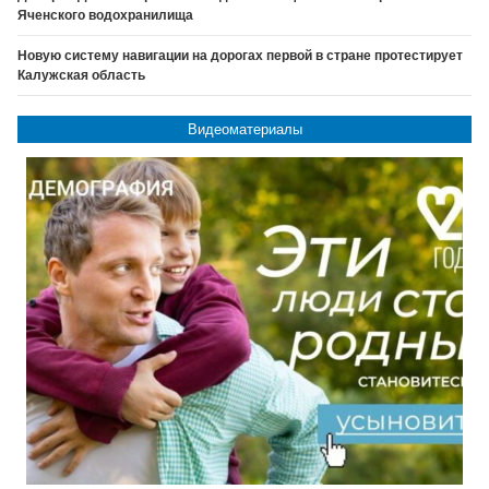
Яченского водохранилища
Новую систему навигации на дорогах первой в стране протестирует
Калужская область
Видеоматериалы