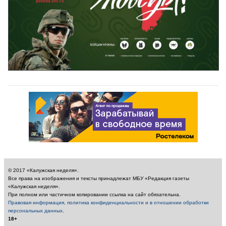
© 2017 «Калужская неделя».
Все права на изображения и тексты принадлежат МБУ «Редакция газеты
«Калужская неделя».
При полном или частичном копировании ссылка на сайт обязательна.
Правовая информация, политика конфиденциальности и в отношении обработки
персональных данных
.
18+