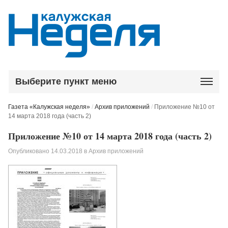
Выберите пункт меню
Газета «Калужская неделя»
/
Архив приложений
/
Приложение №10 от
14 марта 2018 года (часть 2)
Приложение №10 от 14 марта 2018 года (часть 2)
Опубликовано
14.03.2018
в
Архив приложений