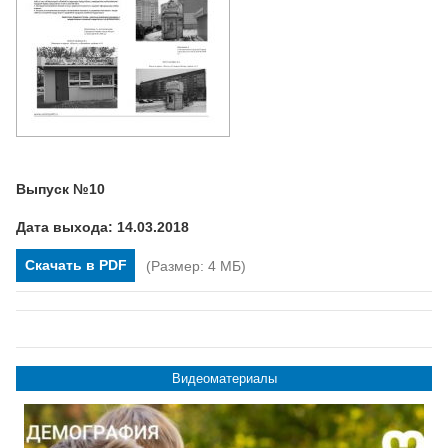
Выпуск №10
Дата выхода: 14.03.2018
Скачать в PDF
(Размер: 4 МБ)
Видеоматериалы