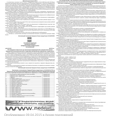
Опубликовано
09.04.2015
в
Архив приложений