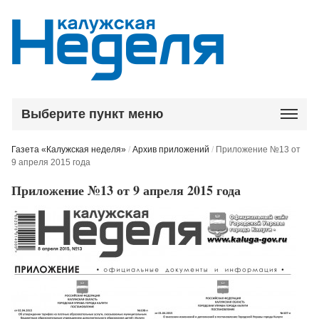
Выберите пункт меню
Газета «Калужская неделя»
/
Архив приложений
/
Приложение №13 от
9 апреля 2015 года
Приложение №13 от 9 апреля 2015 года