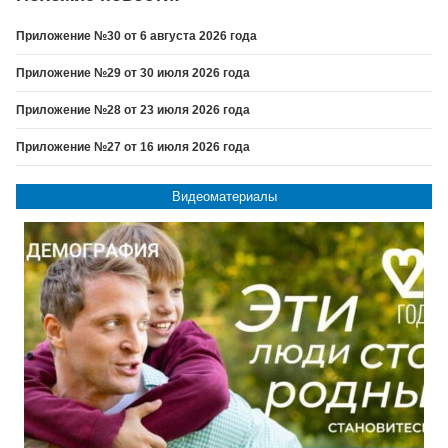
Приложение №30 от 6 августа 2026 года
Приложение №29 от 30 июля 2026 года
Приложение №28 от 23 июля 2026 года
Приложение №27 от 16 июля 2026 года
Видеоматериалы