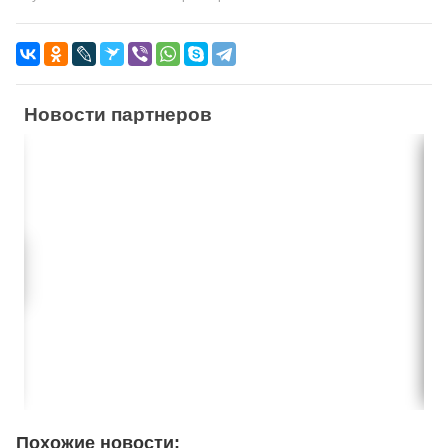
Новости партнеров
Похожие новости: