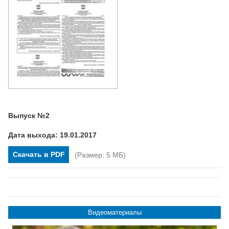
Выпуск №2
Дата выхода: 19.01.2017
Скачать в PDF
(Размер: 5 МБ)
Видеоматериалы