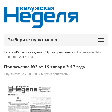
Выберите пункт меню
Газета «Калужская неделя»
/
Архив приложений
/
Приложение №2 от
18 января 2017 года
Приложение №2 от 18 января 2017 года
Опубликовано
20.01.2017
в
Архив приложений