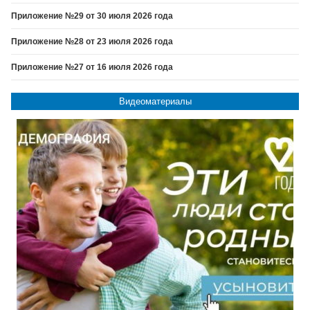
Приложение №29 от 30 июля 2026 года
Приложение №28 от 23 июля 2026 года
Приложение №27 от 16 июля 2026 года
Видеоматериалы