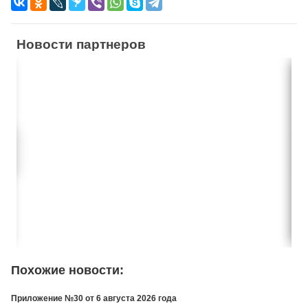
Новости партнеров
Похожие новости:
Приложение №30 от 6 августа 2026 года