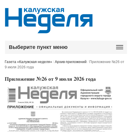
Выберите пункт меню
Газета «Калужская неделя»
/
Архив приложений
/
Приложение №26 от
9 июля 2026 года
Приложение №26 от 9 июля 2026 года