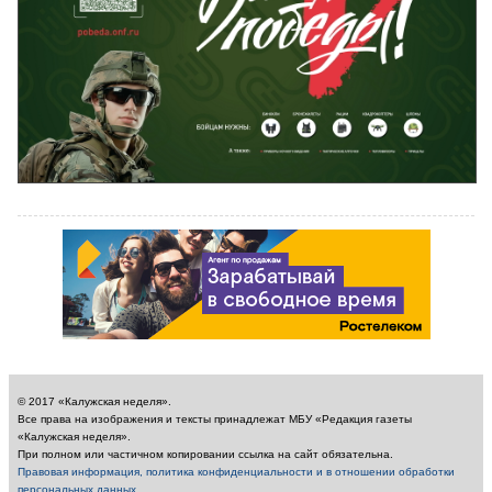
© 2017 «Калужская неделя».
Все права на изображения и тексты принадлежат МБУ «Редакция газеты
«Калужская неделя».
При полном или частичном копировании ссылка на сайт обязательна.
Правовая информация, политика конфиденциальности и в отношении обработки
персональных данных
.