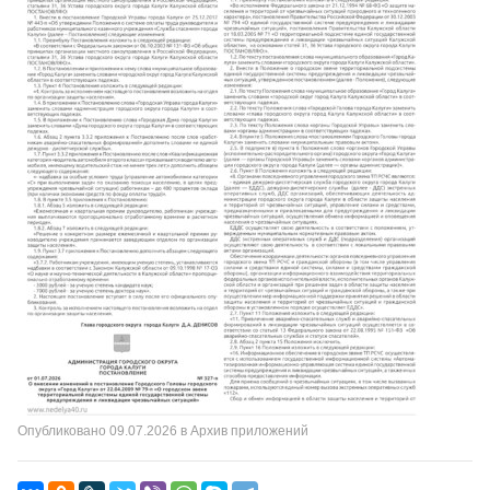
Опубликовано
09.07.2026
в
Архив приложений