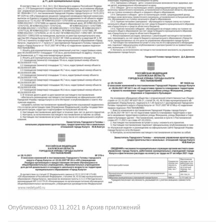
Опубликовано
03.11.2021
в
Архив приложений