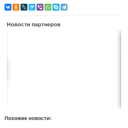
Новости партнеров
Похожие новости: