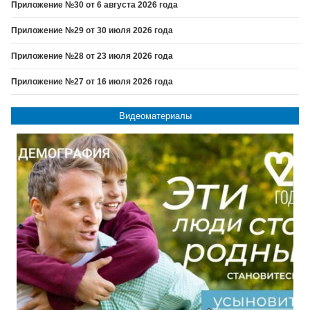
Приложение №30 от 6 августа 2026 года
Приложение №29 от 30 июля 2026 года
Приложение №28 от 23 июля 2026 года
Приложение №27 от 16 июля 2026 года
Видеоматериалы