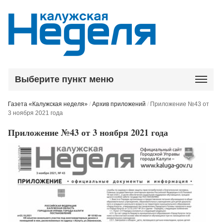
Выберите пункт меню
Газета «Калужская неделя»
/
Архив приложений
/
Приложение №43 от
3 ноября 2021 года
Приложение №43 от 3 ноября 2021 года