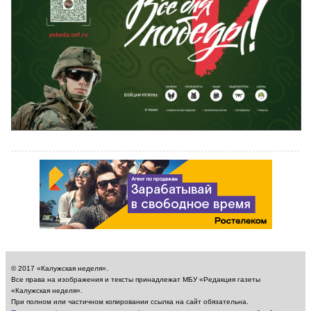
© 2017 «Калужская неделя».
Все права на изображения и тексты принадлежат МБУ «Редакция газеты
«Калужская неделя».
При полном или частичном копировании ссылка на сайт обязательна.