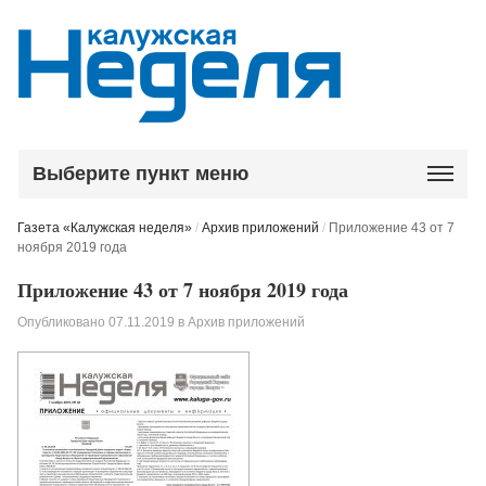
Выберите пункт меню
Газета «Калужская неделя»
/
Архив приложений
/
Приложение 43 от 7
ноября 2019 года
Приложение 43 от 7 ноября 2019 года
Опубликовано
07.11.2019
в
Архив приложений