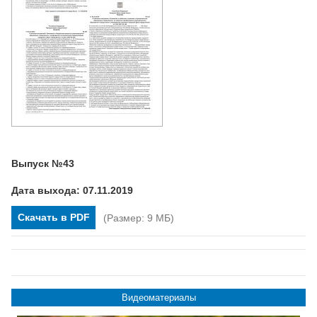
Выпуск №43
Дата выхода: 07.11.2019
Скачать в PDF
(Размер: 9 МБ)
Видеоматериалы