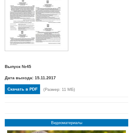
Выпуск №45
Дата выхода: 15.11.2017
Скачать в PDF
(Размер: 11 МБ)
Видеоматериалы