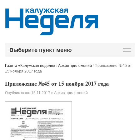
Выберите пункт меню
Газета «Калужская неделя»
/
Архив приложений
/
Приложение №45 от
15 ноября 2017 года
Приложение №45 от 15 ноября 2017 года
Опубликовано
15.11.2017
в
Архив приложений