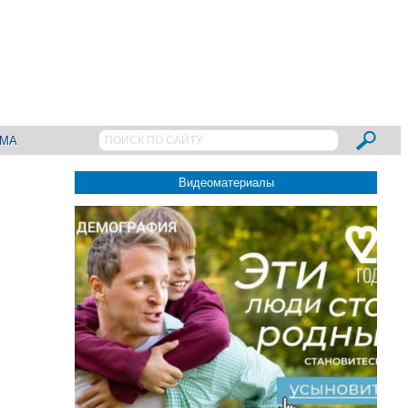
АМА
Видеоматериалы