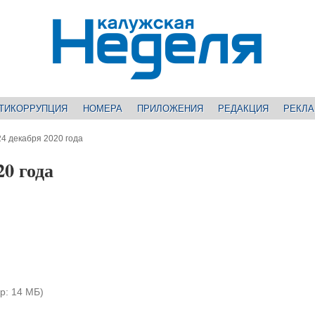
ТИКОРРУПЦИЯ
НОМЕРА
ПРИЛОЖЕНИЯ
РЕДАКЦИЯ
РЕКЛ
4 декабря 2020 года
0 года
р: 14 МБ)