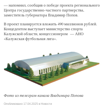
— напомнил, сообщив о победе проекта регионального
Центра государственно-частного партнерства,
заместитель губернатора Владимир Попов.
В проект планируется вложить 490 миллионов рублей.
Концедентом выступает министерство спорта
Калужской области, концессионером — АНО
«Калужская футбольная лига».
Фото из телеграм-канала Владимира Попова
Опубликовано
17.04.2025
в
Новости