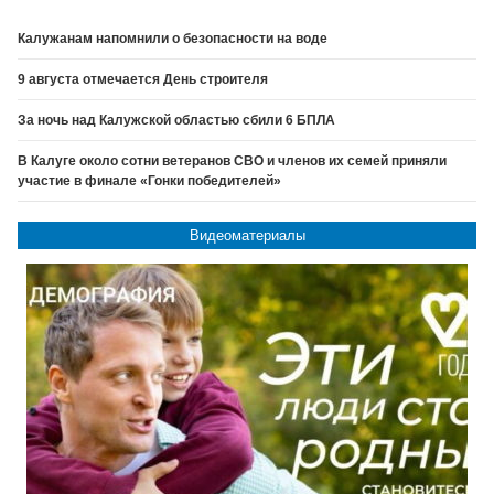
Калужанам напомнили о безопасности на воде
9 августа отмечается День строителя
За ночь над Калужской областью сбили 6 БПЛА
В Калуге около сотни ветеранов СВО и членов их семей приняли
участие в финале «Гонки победителей»
Видеоматериалы