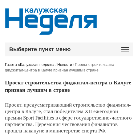
Выберите пункт меню
Газета «Калужская неделя»
/
Новости
/
Проект строительства
фиджитал-центра в Калуге признан лучшим в стране
Проект строительства фиджитал-центра в Калуге
признан лучшим в стране
Проект, предусматривающий строительство фиджитал-
центра в Калуге, стал победителем XII ежегодной
премии Sport Facilities в сфере государственно-частного
партнерства. Церемония чествования финалистов
прошла накануне в министерстве спорта РФ.