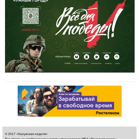
© 2017 «Калужская неделя».
Все права на изображения и тексты принадлежат МБУ «Редакция газеты