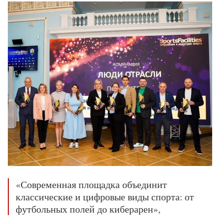
«Современная площадка объединит
классические и цифровые виды спорта: от
футбольных полей до киберарен»,