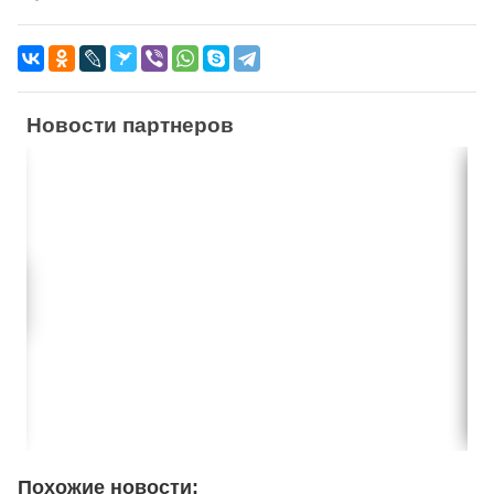
Новости партнеров
Похожие новости: