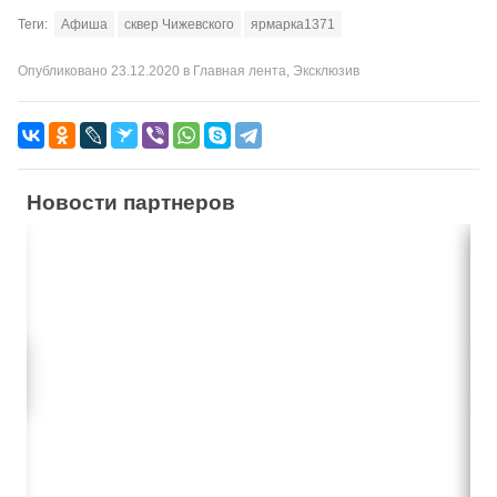
Теги:
Афиша
сквер Чижевского
ярмарка1371
Опубликовано
23.12.2020
в
Главная лента
,
Эксклюзив
Новости партнеров