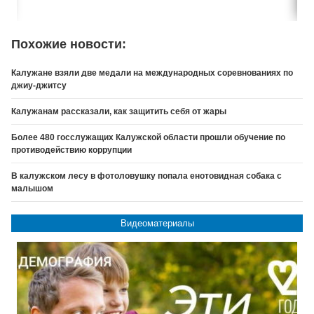
Похожие новости:
Калужане взяли две медали на международных соревнованиях по
джиу-джитсу
Калужанам рассказали, как защитить себя от жары
Более 480 госслужащих Калужской области прошли обучение по
противодействию коррупции
В калужском лесу в фотоловушку попала енотовидная собака с
малышом
Видеоматериалы