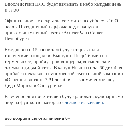
Впоследствии НЛО будет взмывать в небо каждый день
в 18:30.
Официальное же открытие состоится в субботу в 16:00
часов. Праздничный перфоманс для калужан
приготовил уличный театр «АспектР» из Санкт-
Петербурга.
Ежедневно с 18 часов там будут открываться
творческие площадки. Выступит Петр Термен на
терменвоксе, пройдут рок-концерты, космические
джемы и диджей-сеты. В канун Нового года, 30 декабря
пройдёт спектакль от московской театральной компании
«Огненные люди». А 31 декабря — космическое шоу
Деда Мороза и Снегурочки.
В течение дня посетителей будут радовать кулинарными
шоу на фуд-корте, который
сделают из качелей.
Без возрастных ограничений 0+