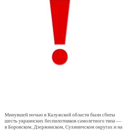
Минувшей ночью в Калужской области были сбиты
шесть украинских беспилотников самолетного типа —
в Боровском, Дзержинском, Сухиничском округах и на