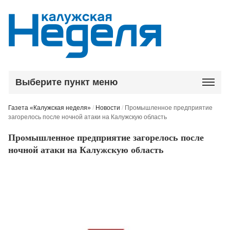
Выберите пункт меню
Газета «Калужская неделя»
/
Новости
/
Промышленное предприятие
загорелось после ночной атаки на Калужскую область
Промышленное предприятие загорелось после
ночной атаки на Калужскую область