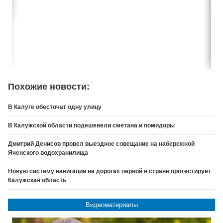
Похожие новости:
В Калуге обесточат одну улицу
В Калужской области подешевели сметана и помидоры
Дмитрий Денисов провел выездное совещание на набережной
Яченского водохранилища
Новую систему навигации на дорогах первой в стране протестирует
Калужская область
Видеоматериалы