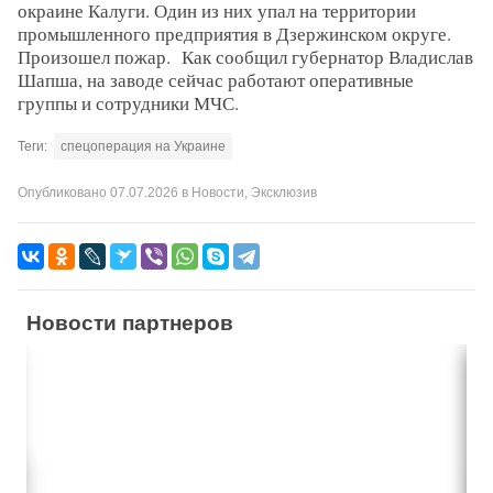
окраине Калуги. Один из них упал на территории
промышленного предприятия в Дзержинском округе.
Произошел пожар. Как сообщил губернатор Владислав
Шапша, на заводе сейчас работают оперативные
группы и сотрудники МЧС.
Теги:
спецоперация на Украине
Опубликовано
07.07.2026
в
Новости
,
Эксклюзив
Новости партнеров