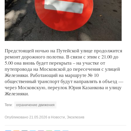
Предстоящей ночью на Путейской улице продолжится
ремонт дорожного полотна. В связи с этим с 21.00 до
5.00 она вновь будет перекрыта – на участке от
путепровода на Московской до пересечения с улицей
Железняки. Работающий на маршруте № 10
общественный транспорт будут направлять в объезд —
через Московскую, переулок Юрия Казанкова и улицу
Железняки.
Теги:
ограничение движения
Опубликовано
21.05.2026
в
Новости
,
Эксклюзив