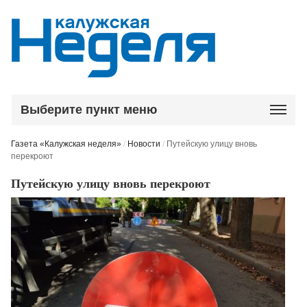
Выберите пункт меню
Газета «Калужская неделя»
/
Новости
/
Путейскую улицу вновь
перекроют
Путейскую улицу вновь перекроют