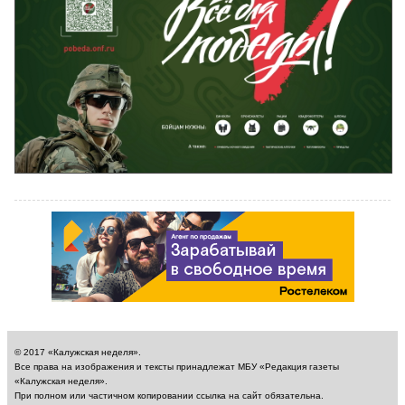
© 2017 «Калужская неделя».
Все права на изображения и тексты принадлежат МБУ «Редакция газеты
«Калужская неделя».
При полном или частичном копировании ссылка на сайт обязательна.