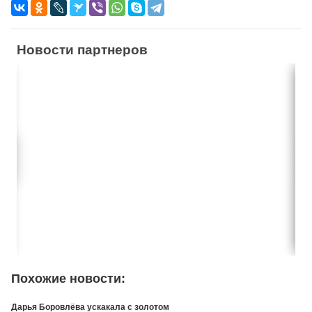
Новости партнеров
Похожие новости:
Дарья Боровлёва ускакала с золотом