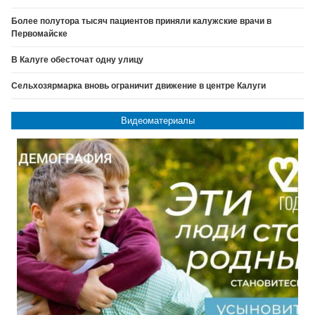
Более полутора тысяч пациентов приняли калужские врачи в
Первомайске
В Калуге обесточат одну улицу
Сельхозярмарка вновь ограничит движение в центре Калуги
Видеоматериалы