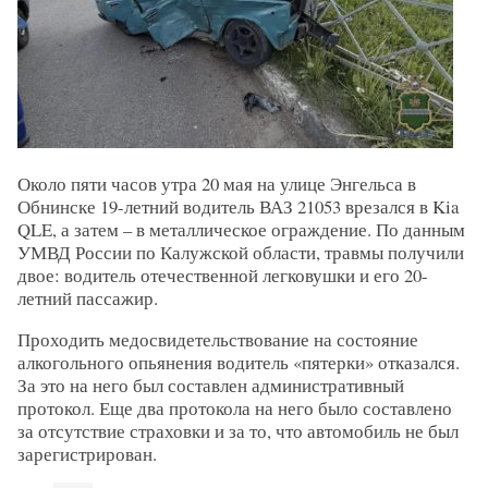
Около пяти часов утра 20 мая на улице Энгельса в
Обнинске 19-летний водитель ВАЗ 21053 врезался в Kia
QLE, а затем – в металлическое ограждение. По данным
УМВД России по Калужской области, травмы получили
двое: водитель отечественной легковушки и его 20-
летний пассажир.
Проходить медосвидетельствование на состояние
алкогольного опьянения водитель «пятерки» отказался.
За это на него был составлен административный
протокол. Еще два протокола на него было составлено
за отсутствие страховки и за то, что автомобиль не был
зарегистрирован.