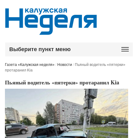
Выберите пункт меню
Газета «Калужская неделя»
/
Новости
/
Пьяный водитель «пятерки»
протаранил Kia
Пьяный водитель «пятерки» протаранил Kia