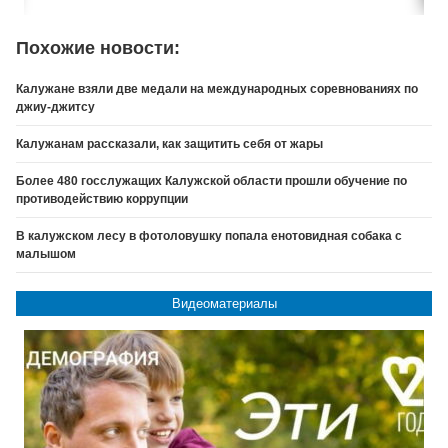
Похожие новости:
Калужане взяли две медали на международных соревнованиях по
джиу-джитсу
Калужанам рассказали, как защитить себя от жары
Более 480 госслужащих Калужской области прошли обучение по
противодействию коррупции
В калужском лесу в фотоловушку попала енотовидная собака с
малышом
Видеоматериалы