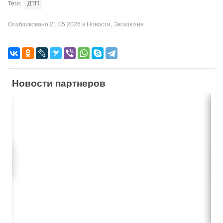
Теги:
ДТП
Опубликовано
21.05.2026
в
Новости
,
Эксклюзив
Новости партнеров