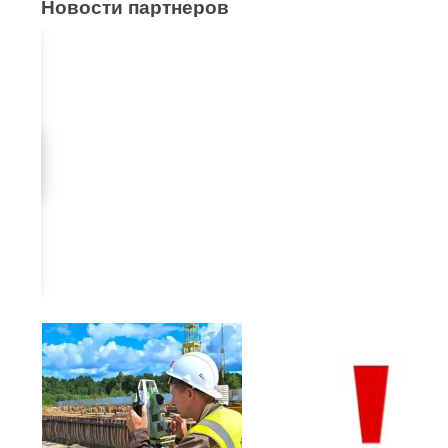
Новости партнеров