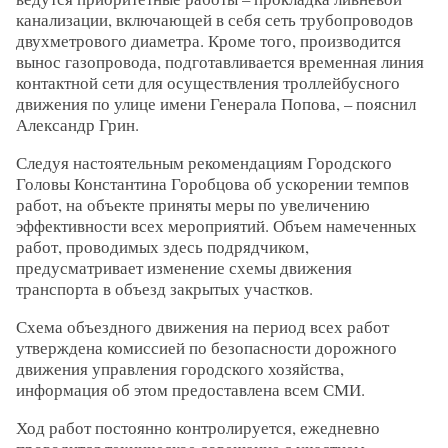
канализации, включающей в себя сеть трубопроводов
двухметрового диаметра. Кроме того, производится
вынос газопровода, подготавливается временная линия
контактной сети для осуществления троллейбусного
движения по улице имени Генерала Попова, – пояснил
Александр Грин.
Следуя настоятельным рекомендациям Городского
Головы Константина Горобцова об ускорении темпов
работ, на объекте приняты меры по увеличению
эффективности всех мероприятий. Объем намеченных
работ, проводимых здесь подрядчиком,
предусматривает изменение схемы движения
транспорта в объезд закрытых участков.
Схема объездного движения на период всех работ
утверждена комиссией по безопасности дорожного
движения управления городского хозяйства,
информация об этом предоставлена всем СМИ.
Ход работ постоянно контролируется, ежедневно