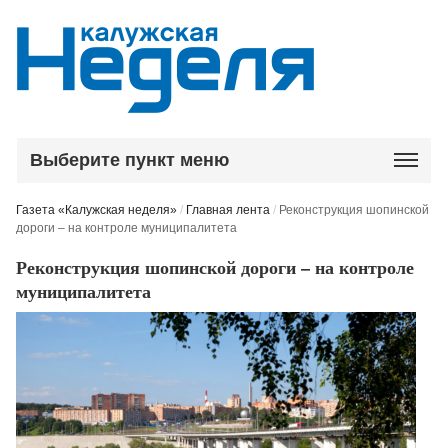
Выберите пункт меню
Газета «Калужская неделя»
/
Главная лента
/
Реконструкция шопинской
дороги – на контроле муниципалитета
Реконструкция шопинской дороги – на контроле
муниципалитета