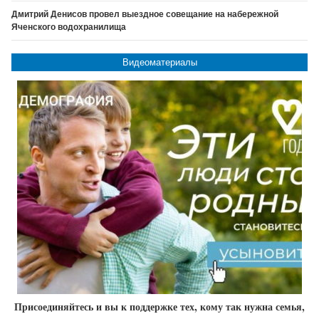
Дмитрий Денисов провел выездное совещание на набережной
Яченского водохранилища
Видеоматериалы
Присоединяйтесь и вы к поддержке тех, кому так нужна семья,