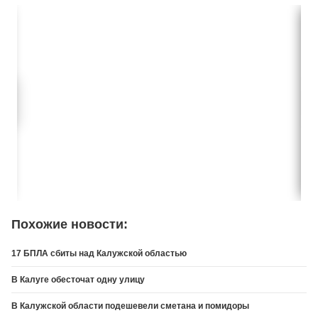
Похожие новости:
17 БПЛА сбиты над Калужской областью
В Калуге обесточат одну улицу
В Калужской области подешевели сметана и помидоры