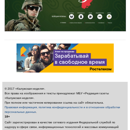
© 2017 «Калужская неделя».
Все права на изображения и тексты принадлежат МБУ «Редакция газеты
«Калужская неделя».
При полном или частичном копировании ссылка на сайт обязательна.
Правовая информация, политика конфиденциальности и в отношении обработки
персональных данных
.
18+
Сайт зарегистрирован в качестве сетевого издания Федеральной службой по
надзору в сфере связи, информационных технологий и массовых коммуникаций