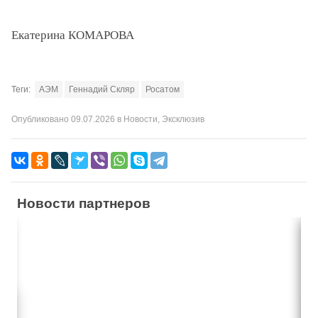
Екатерина КОМАРОВА
Теги:
АЭМ
Геннадий Скляр
Росатом
Опубликовано
09.07.2026
в
Новости
,
Эксклюзив
Новости партнеров