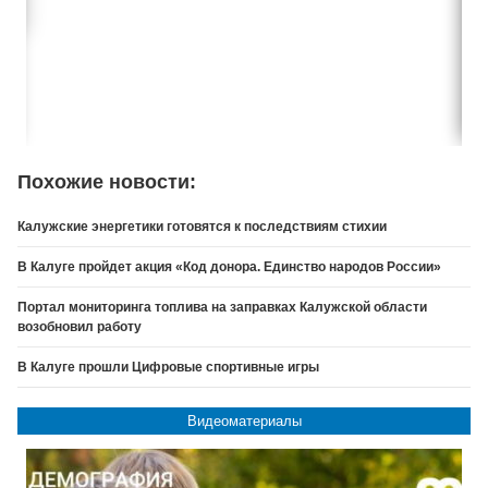
Похожие новости:
Калужские энергетики готовятся к последствиям стихии
В Калуге пройдет акция «Код донора. Единство народов России»
Портал мониторинга топлива на заправках Калужской области
возобновил работу
В Калуге прошли Цифровые спортивные игры
Видеоматериалы