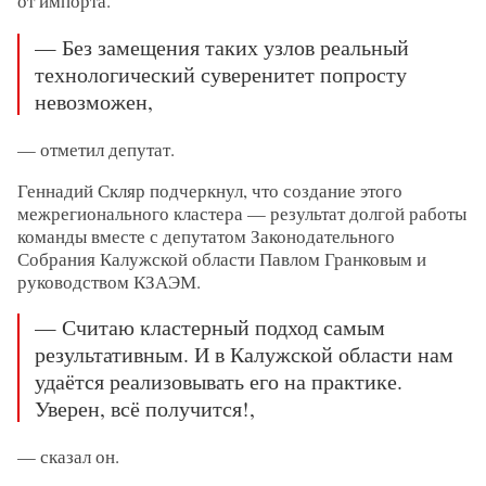
от импорта.
— Без замещения таких узлов реальный
технологический суверенитет попросту
невозможен,
— отметил депутат.
Геннадий Скляр подчеркнул, что создание этого
межрегионального кластера — результат долгой работы
команды вместе с депутатом Законодательного
Собрания Калужской области Павлом Гранковым и
руководством КЗАЭМ.
— Считаю кластерный подход самым
результативным. И в Калужской области нам
удаётся реализовывать его на практике.
Уверен, всё получится!,
— сказал он.