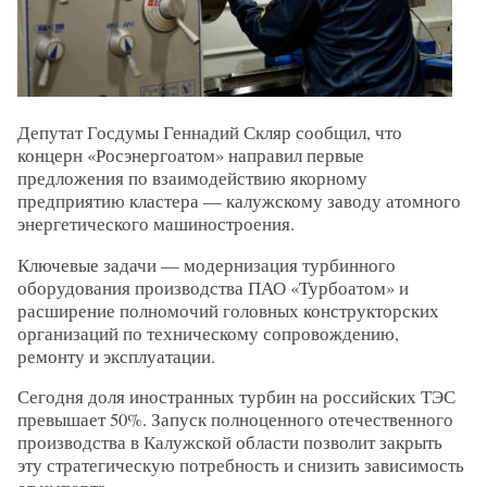
Депутат Госдумы Геннадий Скляр сообщил, что
концерн «Росэнергоатом» направил первые
предложения по взаимодействию якорному
предприятию кластера — калужскому заводу атомного
энергетического машиностроения.
Ключевые задачи — модернизация турбинного
оборудования производства ПАО «Турбоатом» и
расширение полномочий головных конструкторских
организаций по техническому сопровождению,
ремонту и эксплуатации.
Сегодня доля иностранных турбин на российских ТЭС
превышает 50%. Запуск полноценного отечественного
производства в Калужской области позволит закрыть
эту стратегическую потребность и снизить зависимость