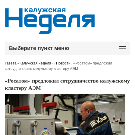
Выберите пункт меню
Газета «Калужская неделя»
/
Новости
/
«Росатом» предложил
сотрудничество калужскому кластеру АЭМ
«Росатом» предложил сотрудничество калужскому
кластеру АЭМ