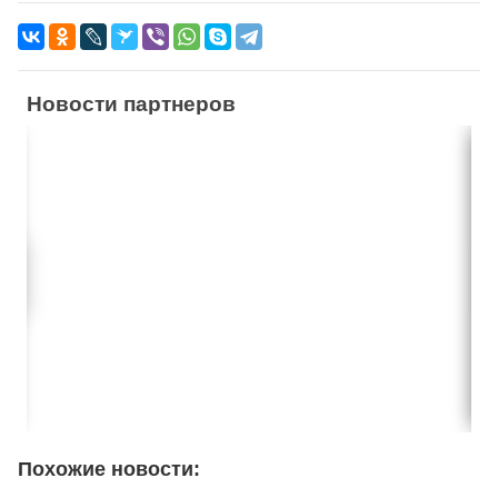
Новости партнеров
Похожие новости: