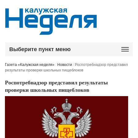
Выберите пункт меню
Газета «Калужская неделя»
/
Новости
/
Роспотребнадзор представил
результаты проверки школьных пищеблоков
Роспотребнадзор представил результаты
проверки школьных пищеблоков