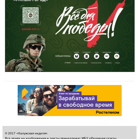
© 2017 «Калужская неделя».
Все права на изображения и тексты принадлежат МБУ «Редакция газеты