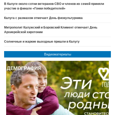
В Калуге около сотни ветеранов СВО и членов их семей приняли
участие в финале «Гонки победителей»
Калуга с размахом отмечает День физкультурника
Митрополит Калужский и Боровский Климент отмечает День
Архиерейской хиротонии
Солнечные и жаркие выходные пришли в Калугу
Видеоматериалы