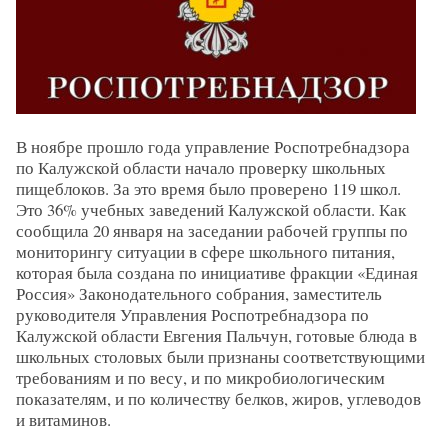
В ноябре прошло года управление Роспотребнадзора
по Калужской области начало проверку школьных
пищеблоков. За это время было проверено 119 школ.
Это 36% учебных заведений Калужской области. Как
сообщила 20 января на заседании рабочей группы по
мониторингу ситуации в сфере школьного питания,
которая была создана по инициативе фракции «Единая
Россия» Законодательного собрания, заместитель
руководителя Управления Роспотребнадзора по
Калужской области Евгения Пальчун, готовые блюда в
школьных столовых были признаны соответствующими
требованиям и по весу, и по микробиологическим
показателям, и по количеству белков, жиров, углеводов
и витаминов.