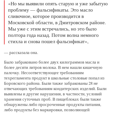
«Но мы выявили опять старую и уже забытую
проблему — фальсификаты. Это масло
сливочное, которое производится в
Московской области, в Дмитровском районе.
Мы уже с этим встречались, но это было
полтора года назад. Потом волна немного
стихла и снова пошел фальсификат»,
— рассказала она.
Было забраковано более двух килограммов масла и
более десяти литров молока. В нем нашли кишечную
палочку. Несоответствующее требованиям
техрегламента продукт в школьные столовые попал из
Боровского района. Были также забракованы 28 не
отвечающих требованиям кондитерских изделий. Были
выявлены и другие нарушения, в частности, условий
хранения суточных проб. В пищеблоках были также
обнаружены либо просроченные продукты питания,
либо продукты без маркировки, позволяющей