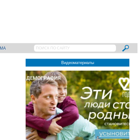
АМА
Видеоматериалы