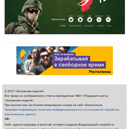
© 2017 «Калужская неделя».
Все права на изображения и тексты принадлежат МБУ «Редакция газеты
«Калужская неделя».
При полном или частичном копировании ссылка на сайт обязательна.
Правовая информация, политика конфиденциальности и в отношении обработки
персональных данных
.
18+
Сайт зарегистрирован в качестве сетевого издания Федеральной службой по