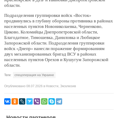
области.
Подразделения группировки войск «Восток»
продвинулись в глубину обороны противника в районах
населенных пунктов Новониколаевка, Черненково,
Циково, Коломийцы Днепропетровской области,
Благодатное, Тимошевка, Даниловка и Любицкое
Запорожской области. Подразделения группировки
войск «Днепр» нанесли поражение формированиям
двух механизированных бригад ВСУ в районах
населенных пунктов Орехов и Кушугум Запорожской
области.
Теги:
спецоперация на Украине
Опубликовано
08.07.2026
в
Новости
,
Эксклюзив
Новости партнеров