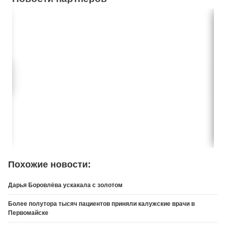
Похожие новости:
Дарья Боровлёва ускакала с золотом
Более полутора тысяч пациентов приняли калужские врачи в
Первомайске