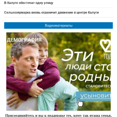
В Калуге обесточат одну улицу
Сельхозярмарка вновь ограничит движение в центре Калуги
Видеоматериалы
Присоединяйтесь и вы к поддержке тех, кому так нужна семья,