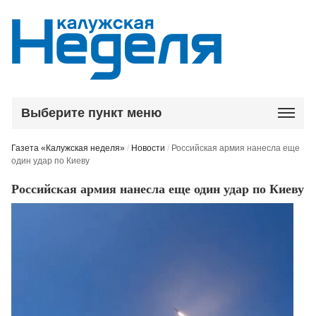
Выберите пункт меню
Газета «Калужская неделя»
/
Новости
/
Российская армия нанесла еще
один удар по Киеву
Российская армия нанесла еще один удар по Киеву