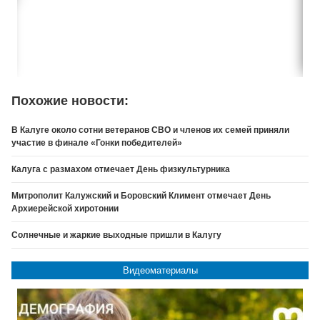
Похожие новости:
В Калуге около сотни ветеранов СВО и членов их семей приняли
участие в финале «Гонки победителей»
Калуга с размахом отмечает День физкультурника
Митрополит Калужский и Боровский Климент отмечает День
Архиерейской хиротонии
Солнечные и жаркие выходные пришли в Калугу
Видеоматериалы