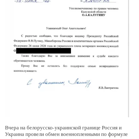
Вчера на белорусско-украинской границе Россия и
Украина провели обмен военнопленными по формуле