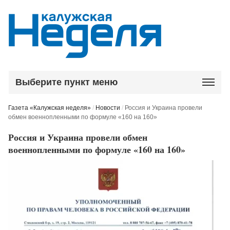
Выберите пункт меню
Газета «Калужская неделя»
/
Новости
/
Россия и Украина провели
обмен военнопленными по формуле «160 на 160»
Россия и Украина провели обмен
военнопленными по формуле «160 на 160»