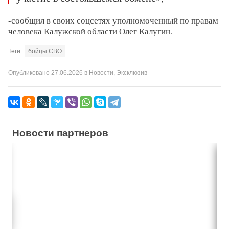
-сообщил в своих соцсетях уполномоченный по правам
человека Калужской области Олег Калугин.
Теги:
бойцы СВО
Опубликовано
27.06.2026
в
Новости
,
Эксклюзив
Новости партнеров