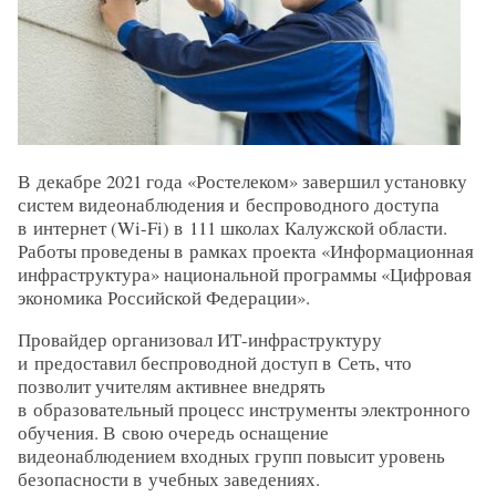
В декабре 2021 года «Ростелеком» завершил установку
систем видеонаблюдения и беспроводного доступа
в интернет (Wi-Fi) в 111 школах Калужской области.
Работы проведены в рамках проекта «Информационная
инфраструктура» национальной программы «Цифровая
экономика Российской Федерации».
Провайдер организовал ИТ-инфраструктуру
и предоставил беспроводной доступ в Сеть, что
позволит учителям активнее внедрять
в образовательный процесс инструменты электронного
обучения. В свою очередь оснащение
видеонаблюдением входных групп повысит уровень
безопасности в учебных заведениях.