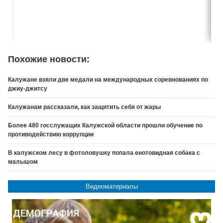
Похожие новости:
Калужане взяли две медали на международных соревнованиях по
джиу-джитсу
Калужанам рассказали, как защитить себя от жары
Более 480 госслужащих Калужской области прошли обучение по
противодействию коррупции
В калужском лесу в фотоловушку попала енотовидная собака с
малышом
Видеоматериалы