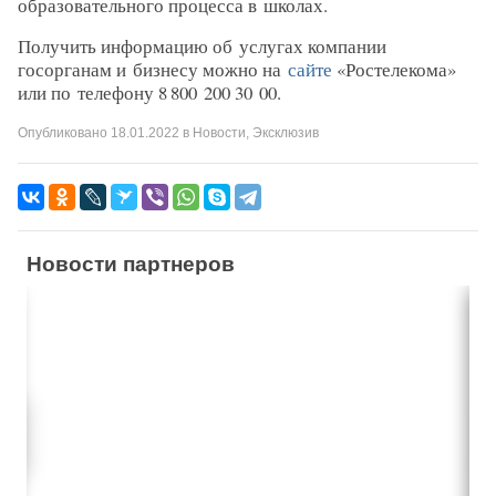
образовательного процесса в школах.
Получить информацию об услугах компании
госорганам и бизнесу можно на
сайте
«Ростелекома»
или по телефону 8 800 200 30 00.
Опубликовано
18.01.2022
в
Новости
,
Эксклюзив
Новости партнеров