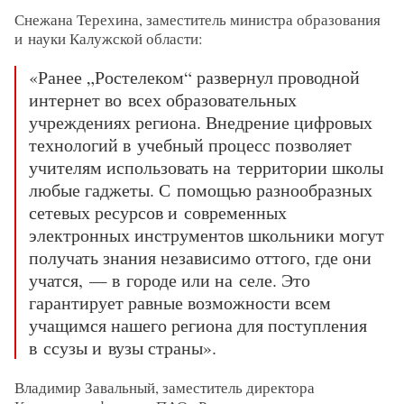
Снежана Терехина, заместитель министра образования
и науки Калужской области:
«Ранее „Ростелеком“ развернул проводной
интернет во всех образовательных
учреждениях региона. Внедрение цифровых
технологий в учебный процесс позволяет
учителям использовать на территории школы
любые гаджеты. С помощью разнообразных
сетевых ресурсов и современных
электронных инструментов школьники могут
получать знания независимо оттого, где они
учатся, — в городе или на селе. Это
гарантирует равные возможности всем
учащимся нашего региона для поступления
в ссузы и вузы страны».
Владимир Завальный, заместитель директора