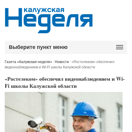
Выберите пункт меню
Газета «Калужская неделя»
/
Новости
/
«Ростелеком» обеспечил
видеонаблюдением и Wi-Fi школы Калужской области
«Ростелеком» обеспечил видеонаблюдением и Wi-
Fi школы Калужской области