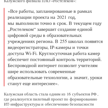
Калужского филиала ПАО «Ростелеком»:
«Все работы, запланированные в рамках
реализации проекта на 2021 год,
мы выполнили точно в срок. В текущем году
„Ростелеком“ завершит создание единой
цифровой среды в образовательных
учреждениях региона. В 255 школах появятся
видеорегистраторы, IP-камеры и точки
доступа Wi-Fi. Круглосуточная работа камер
обеспечит постоянный контроль территорий.
Беспроводной интернет позволит учителям
шире использовать современные
образовательные технологии, а значит, уроки
станут еще интереснее».
Калужская область стала одним из 16 субъектов РФ ,
где реализуется пилотный проект по формированию
ИТ-инфраструктуры и обеспечению безопасности