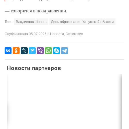
— говорится в поздравлении.
Теги:
Владислав Шапша
День образования Калужской области
Опубликовано
05.07.2026
в
Новости
,
Эксклюзив
Новости партнеров