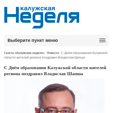
Выберите пункт меню
Газета «Калужская неделя»
/
Новости
/
С Днём образования Калужской
области жителей региона поздравил Владислав Шапша
С Днём образования Калужской области жителей
региона поздравил Владислав Шапша