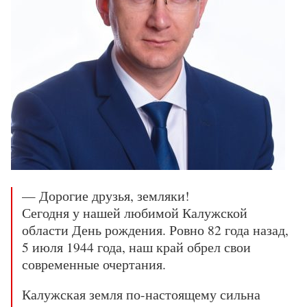
— Дорогие друзья, земляки!
Сегодня у нашей любимой Калужской
области День рождения. Ровно 82 года назад,
5 июля 1944 года, наш край обрел свои
современные очертания.
Калужская земля по-настоящему сильна