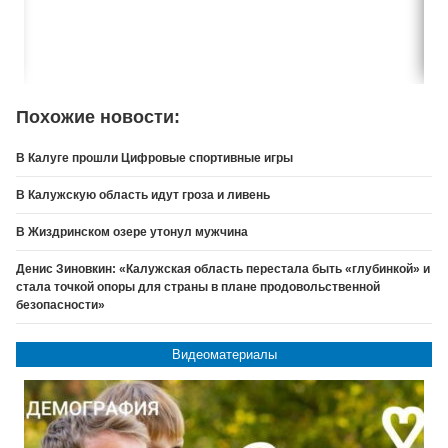
Похожие новости:
В Калуге прошли Цифровые спортивные игры
В Калужскую область идут гроза и ливень
В Жиздринском озере утонул мужчина
Денис Зиновкин: «Калужская область перестала быть «глубинкой» и
стала точкой опоры для страны в плане продовольственной
безопасности»
Видеоматериалы