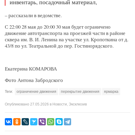
инвентарь, посадочный материал,
– рассказали в ведомстве.
С 22:00 28 мая до 20:00 30 мая будет ограничено
движение автотранспорта на проезжей части в районе
сквера им. В. И. Ленина на участке ул. Кропоткина от д.
43/8 по ул. Театральной до пер. Гостинорядского.
Екатерина КОМАРОВА
Фото Антона Забродского
Теги:
ограничение движения
перекрытие движения
ярмарка
Опубликовано
27.05.2026
в
Новости
,
Эксклюзив