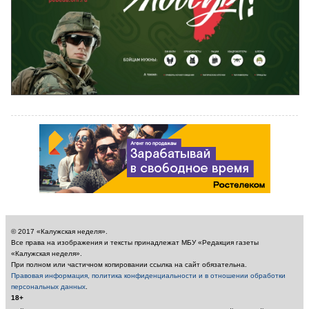
© 2017 «Калужская неделя».
Все права на изображения и тексты принадлежат МБУ «Редакция газеты
«Калужская неделя».
При полном или частичном копировании ссылка на сайт обязательна.
Правовая информация, политика конфиденциальности и в отношении обработки
персональных данных
.
18+