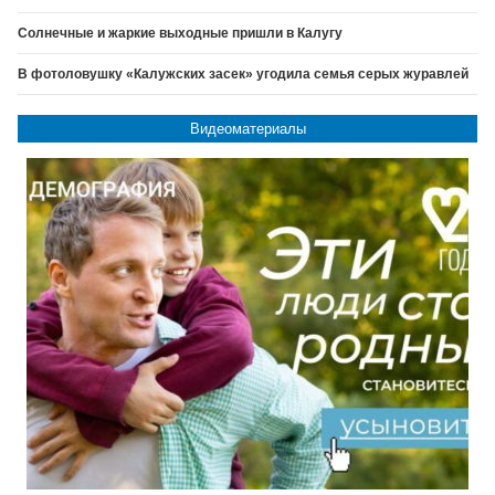
Солнечные и жаркие выходные пришли в Калугу
В фотоловушку «Калужских засек» угодила семья серых журавлей
Видеоматериалы