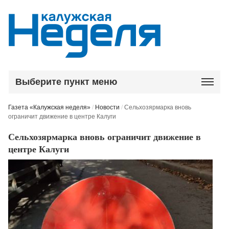
Выберите пункт меню
Газета «Калужская неделя»
/
Новости
/
Сельхозярмарка вновь
ограничит движение в центре Калуги
Сельхозярмарка вновь ограничит движение в
центре Калуги