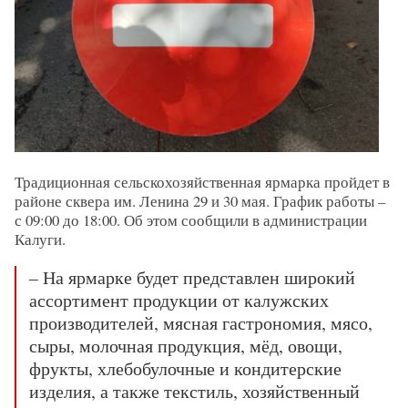
Традиционная сельскохозяйственная ярмарка пройдет в
районе сквера им. Ленина 29 и 30 мая. График работы –
с 09:00 до 18:00. Об этом сообщили в администрации
Калуги.
– На ярмарке будет представлен широкий
ассортимент продукции от калужских
производителей, мясная гастрономия, мясо,
сыры, молочная продукция, мёд, овощи,
фрукты, хлебобулочные и кондитерские
изделия, а также текстиль, хозяйственный