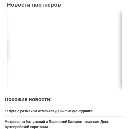
Новости партнеров
Похожие новости:
Калуга с размахом отмечает День физкультурника
Митрополит Калужский и Боровский Климент отмечает День
Архиерейской хиротонии