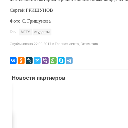
Сергей ГРИШУНОВ
Фото С. Гришунова
Теги:
МГТУ
студенты
Опубликовано
22.03.2017
в
Главная лента
,
Эксклюзив
Новости партнеров