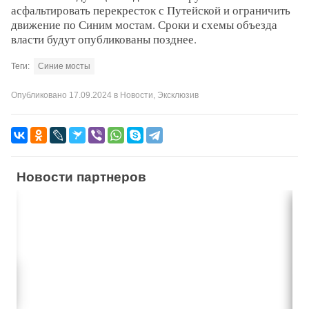
асфальтировать перекресток с Путейской и ограничить
движение по Синим мостам. Сроки и схемы объезда
власти будут опубликованы позднее.
Теги:
Синие мосты
Опубликовано
17.09.2024
в
Новости
,
Эксклюзив
Новости партнеров