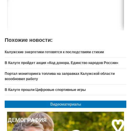
Похожие новости:
Калужские энергетики готовятся к последствиям стихии
В Калуге пройдет акция «Код донора. Единство народов России»
Портал мониторинга топлива на заправках Калужской области
возобновил работу
В Калуге прошли Цифровые спортивные игры
Видеоматериалы