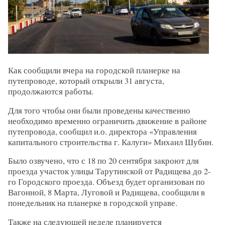
Как сообщили вчера на городской планерке на
путепроводе, который открыли 31 августа,
продолжаются работы.
Для того чтобы они были проведены качественно
необходимо временно ограничить движение в районе
путепровода, сообщил и.о. директора «Управления
капитального строительства г. Калуги» Михаил Шубин.
Было озвучено, что с 18 по 20 сентября закроют для
проезда участок улицы Тарутинской от Радищева до 2-
го Городского проезда. Объезд будет организован по
Вагонной, 8 Марта, Луговой и Радищева, сообщили в
понедельник на планерке в городской управе.
Также на следующей неделе планируется