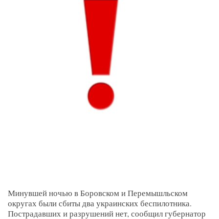
Минувшей ночью в Боровском и Перемышльском
округах были сбиты два украинских беспилотника.
Пострадавших и разрушений нет, сообщил губернатор