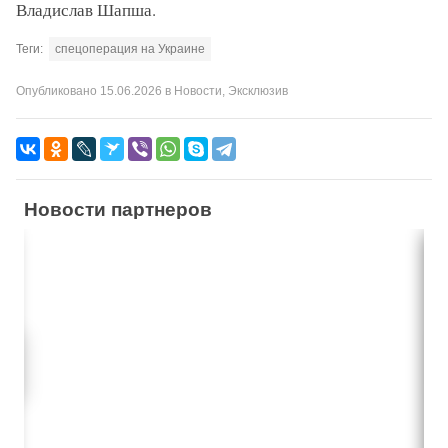
Владислав Шапша.
Теги:
спецоперация на Украине
Опубликовано
15.06.2026
в
Новости
,
Эксклюзив
Новости партнеров