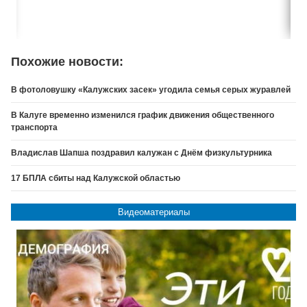
Похожие новости:
В фотоловушку «Калужских засек» угодила семья серых журавлей
В Калуге временно изменился график движения общественного
транспорта
Владислав Шапша поздравил калужан с Днём физкультурника
17 БПЛА сбиты над Калужской областью
Видеоматериалы