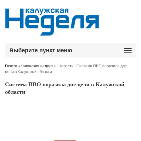
Выберите пункт меню
Газета «Калужская неделя»
/
Новости
/
Система ПВО поразила две
цели в Калужской области
Система ПВО поразила две цели в Калужской
области